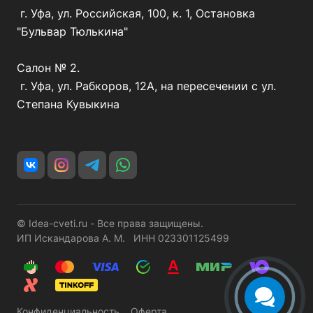
г. Уфа, ул. Российская, 100, к. 1, Остановка
"Бульвар Тюлькина"
Салон № 2.
г. Уфа, ул. Рабкоров, 12А, на пересечении с ул.
Степана Кувыкина
© Idea-cveti.ru - Все права защищены.
ИП Искандарова А. М. ИНН 023301125499
Конфиденциальность
Оферта