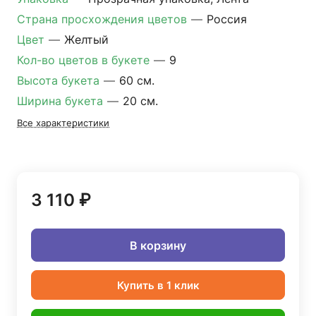
Страна просхождения цветов
—
Россия
Цвет
—
Желтый
Кол-во цветов в букете
—
9
Высота букета
—
60 см.
Ширина букета
—
20 см.
Все характеристики
3 110 ₽
В корзину
Купить в 1 клик