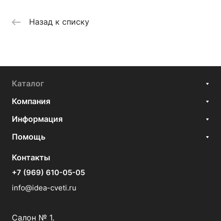
Назад к списку
Каталог
Компания
Информация
Помощь
Контакты
+7 (969) 610-05-05
info@idea-cveti.ru
Салон № 1.