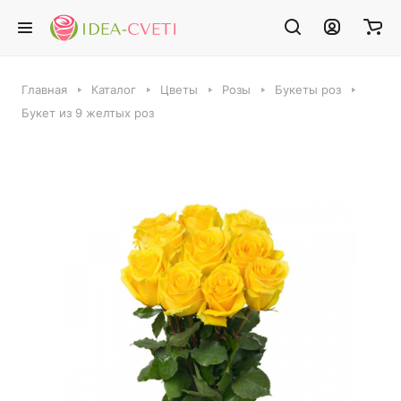
Главная
Каталог
Цветы
Розы
Букеты роз
Букет из 9 желтых роз