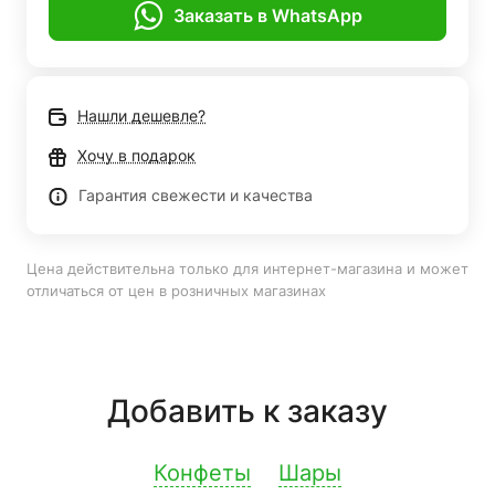
Заказать в WhatsApp
Нашли дешевле?
Хочу в подарок
Гарантия свежести и качества
Цена действительна только для интернет-магазина и может
отличаться от цен в розничных магазинах
Добавить к заказу
Конфеты
Шары