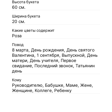
Высота букета
60 см.
Ширина букета
20 см.
Какие цветы содержит
Роза
Повод
8 марта, День рождения, День святого
Валентина, 1 сентября, Выпускной, День
матери, День учителя, Первое
свидание, Последний звонок, Татьянин
день
Кому
Руководителю, Бабушке, Маме, Жене,
Женщине, Коллеге, Ребенку