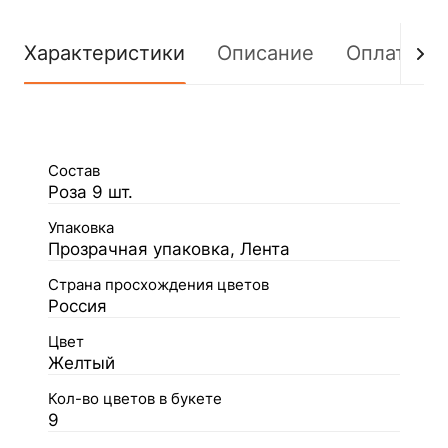
Характеристики
Описание
Оплата
Состав
Роза 9 шт.
Упаковка
Прозрачная упаковка, Лента
Страна просхождения цветов
Россия
Цвет
Желтый
Кол-во цветов в букете
9