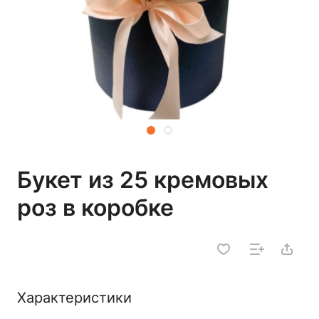
Букет из 25 кремовых
роз в коробке
Характеристики