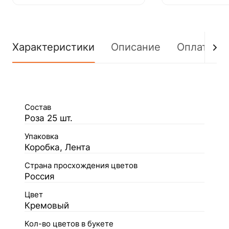
Характеристики
Описание
Оплата
Состав
Роза 25 шт.
Упаковка
Коробка, Лента
Страна просхождения цветов
Россия
Цвет
Кремовый
Кол-во цветов в букете