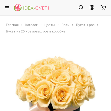
Главная
Каталог
Цветы
Розы
Букеты роз
Букет из 25 кремовых роз в коробке