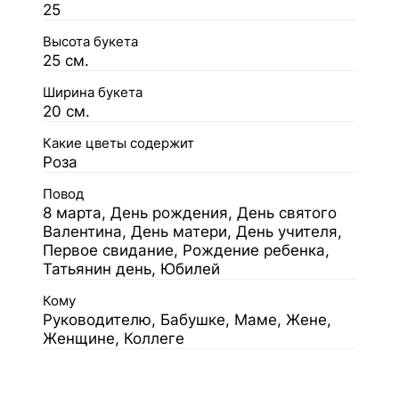
25
Высота букета
25 см.
Ширина букета
20 см.
Какие цветы содержит
Роза
Повод
8 марта, День рождения, День святого
Валентина, День матери, День учителя,
Первое свидание, Рождение ребенка,
Татьянин день, Юбилей
Кому
Руководителю, Бабушке, Маме, Жене,
Женщине, Коллеге