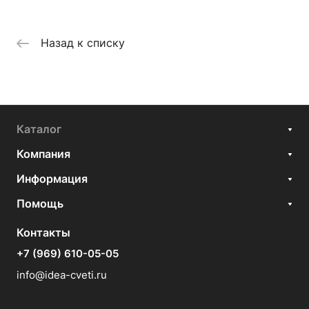
Назад к списку
Каталог
Компания
Информация
Помощь
Контакты
+7 (969) 610-05-05
info@idea-cveti.ru