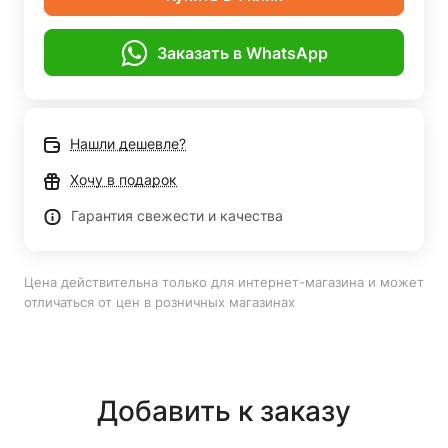
Заказать в WhatsApp
Нашли дешевле?
Хочу в подарок
Гарантия свежести и качества
Цена действительна только для интернет-магазина и может
отличаться от цен в розничных магазинах
Добавить к заказу