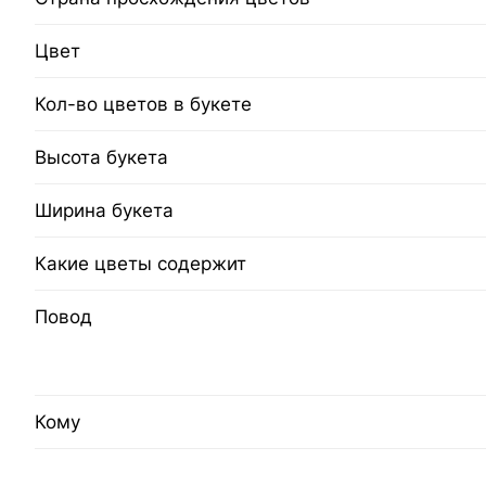
Цвет
Кол-во цветов в букете
Высота букета
Ширина букета
Какие цветы содержит
Повод
Кому