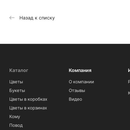
Назад к списку
Каталог
Компания
Цветы
О компании
Букеты
Отзывы
Цветы в коробках
Видео
Цветы в корзинах
Кому
Повод