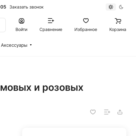
-05
Заказать звонок
Войти
Сравнение
Избранное
Корзина
Аксессуары
емовых и розовых