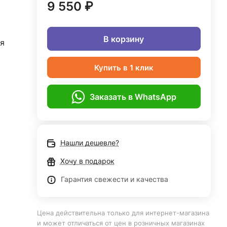
9 550 ₽
В корзину
я
Купить в 1 клик
Заказать в WhatsApp
Нашли дешевле?
Хочу в подарок
Гарантия свежести и качества
Цена действительна только для интернет-магазина
и может отличаться от цен в розничных магазинах