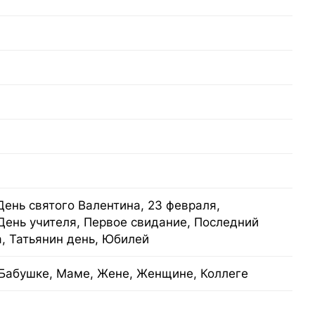
День святого Валентина, 23 февраля,
День учителя, Первое свидание, Последний
, Татьянин день, Юбилей
Бабушке, Маме, Жене, Женщине, Коллеге