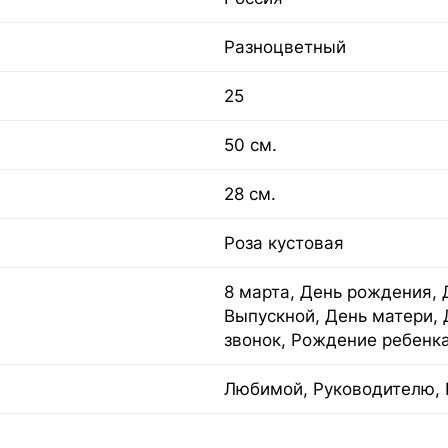
Разноцветный
25
50 см.
28 см.
Роза кустовая
8 марта, День рождения, 
Выпускной, День матери, 
звонок, Рождение ребенка
Любимой, Руководителю, 