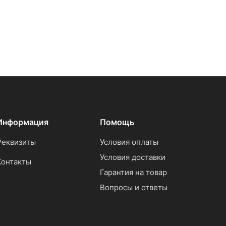
Информация
Помощь
Реквизиты
Условия оплаты
Условия доставки
Контакты
Гарантия на товар
Вопросы и ответы