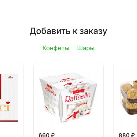
Добавить к заказу
Конфеты
Шары
660 ₽
880 ₽