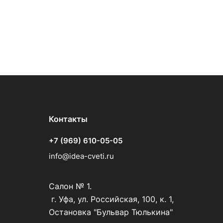
Контакты
+7 (969) 610-05-05
info@idea-cveti.ru
Салон № 1.
г. Уфа, ул. Российская, 100, к. 1,
Остановка "Бульвар Тюлькина"