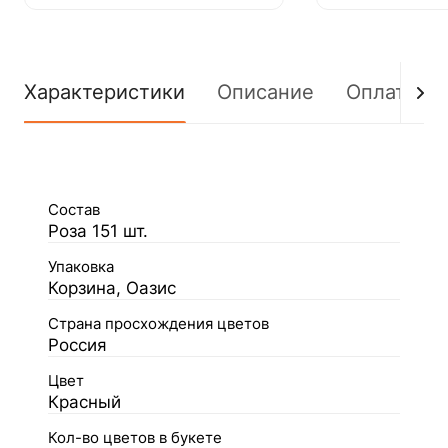
Характеристики
Описание
Оплата
Состав
Роза 151 шт.
Упаковка
Корзина, Оазис
Страна просхождения цветов
Россия
Цвет
Красный
Кол-во цветов в букете