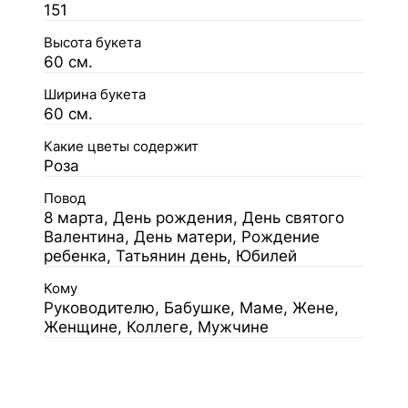
151
Высота букета
60 см.
Ширина букета
60 см.
Какие цветы содержит
Роза
Повод
8 марта, День рождения, День святого
Валентина, День матери, Рождение
ребенка, Татьянин день, Юбилей
Кому
Руководителю, Бабушке, Маме, Жене,
Женщине, Коллеге, Мужчине