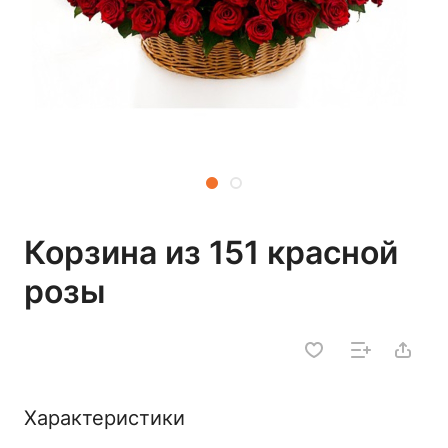
Корзина из 151 красной
розы
Характеристики