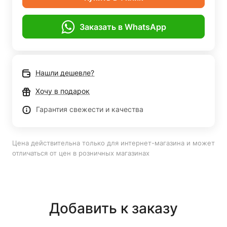
Заказать в WhatsApp
Нашли дешевле?
Хочу в подарок
Гарантия свежести и качества
Цена действительна только для интернет-магазина и может
отличаться от цен в розничных магазинах
Добавить к заказу