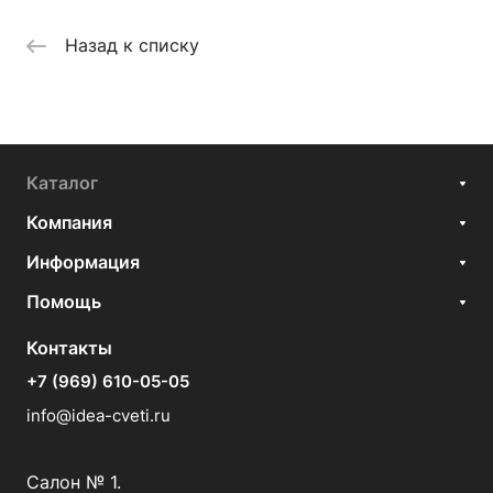
Назад к списку
Каталог
Компания
Информация
Помощь
Контакты
+7 (969) 610-05-05
info@idea-cveti.ru
Салон № 1.