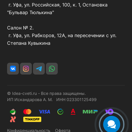
г. Уфа, ул. Российская, 100, к. 1, Остановка
"Бульвар Тюлькина"
Салон № 2.
г. Уфа, ул. Рабкоров, 12А, на пересечении с ул.
Степана Кувыкина
© Idea-cveti.ru - Все права защищены.
ИП Искандарова А. М. ИНН 023301125499
Конфиденциальность
Оферта