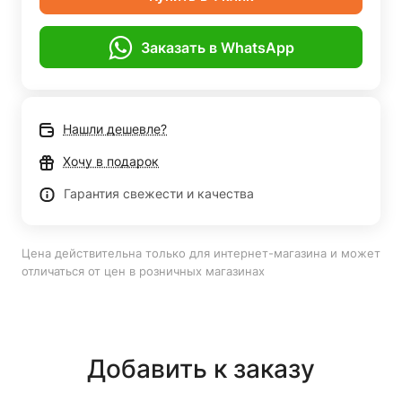
Заказать в WhatsApp
Нашли дешевле?
Хочу в подарок
Гарантия свежести и качества
Цена действительна только для интернет-магазина и может
отличаться от цен в розничных магазинах
Добавить к заказу