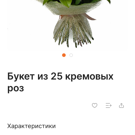
Букет из 25 кремовых
роз
Характеристики