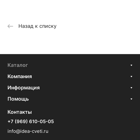
Назад к списку
Каталог
Компания
Информация
Помощь
Контакты
+7 (969) 610-05-05
info@idea-cveti.ru