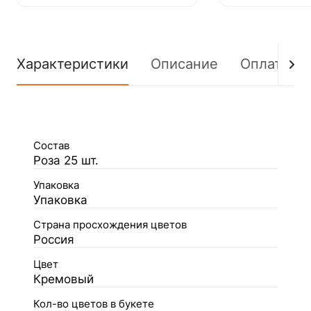
Характеристики
Описание
Оплата
Состав
Роза 25 шт.
Упаковка
Упаковка
Страна просхождения цветов
Россия
Цвет
Кремовый
Кол-во цветов в букете