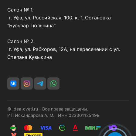
Салон № 1.
г. Уфа, ул. Российская, 100, к. 1, Остановка
"Бульвар Тюлькина"
Салон № 2.
г. Уфа, ул. Рабкоров, 12А, на пересечении с ул.
Степана Кувыкина
© Idea-cveti.ru - Все права защищены.
ИП Искандарова А. М. ИНН 023301125499