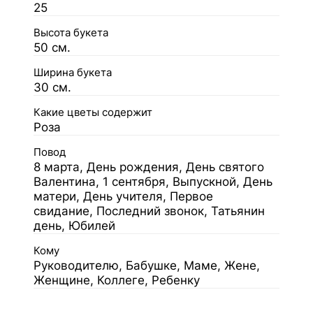
25
Высота букета
50 см.
Ширина букета
30 см.
Какие цветы содержит
Роза
Повод
8 марта, День рождения, День святого
Валентина, 1 сентября, Выпускной, День
матери, День учителя, Первое
свидание, Последний звонок, Татьянин
день, Юбилей
Кому
Руководителю, Бабушке, Маме, Жене,
Женщине, Коллеге, Ребенку