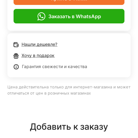
Заказать в WhatsApp
Нашли дешевле?
Хочу в подарок
Гарантия свежести и качества
Цена действительна только для интернет-магазина и может
отличаться от цен в розничных магазинах
Добавить к заказу