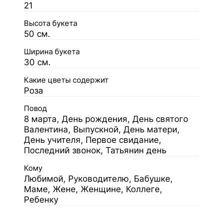
21
Высота букета
50 см.
Ширина букета
30 см.
Какие цветы содержит
Роза
Повод
8 марта, День рождения, День святого
Валентина, Выпускной, День матери,
День учителя, Первое свидание,
Последний звонок, Татьянин день
Кому
Любимой, Руководителю, Бабушке,
Маме, Жене, Женщине, Коллеге,
Ребенку