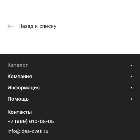
Назад к списку
Каталог
Компания
Информация
Помощь
Контакты
+7 (969) 610-05-05
info@idea-cveti.ru