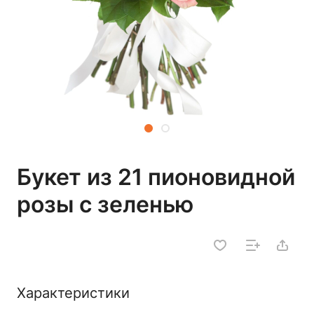
Букет из 21 пионовидной
розы с зеленью
Характеристики