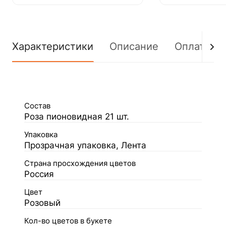
Характеристики
Описание
Оплата
Состав
Роза пионовидная 21 шт.
Упаковка
Прозрачная упаковка, Лента
Страна просхождения цветов
Россия
Цвет
Розовый
Кол-во цветов в букете