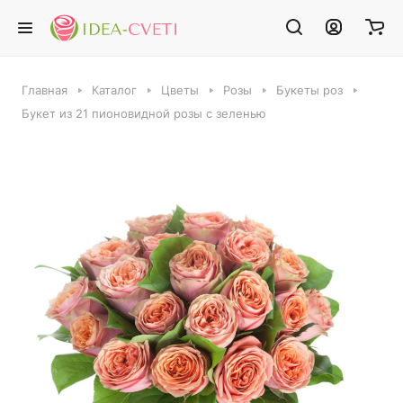
Главная
Каталог
Цветы
Розы
Букеты роз
Букет из 21 пионовидной розы с зеленью