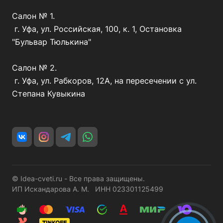
Салон № 1.
г. Уфа, ул. Российская, 100, к. 1, Остановка
"Бульвар Тюлькина"
Салон № 2.
г. Уфа, ул. Рабкоров, 12А, на пересечении с ул.
Степана Кувыкина
© Idea-cveti.ru - Все права защищены.
ИП Искандарова А. М. ИНН 023301125499