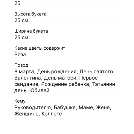
25
Высота букета
25 см.
Ширина букета
25 см.
Какие цветы содержит
Роза
Повод
8 марта, День рождения, День святого
Валентина, День матери, Первое
свидание, Рождение ребенка, Татьянин
день, Юбилей
Кому
Руководителю, Бабушке, Маме, Жене,
Женщине, Коллеге