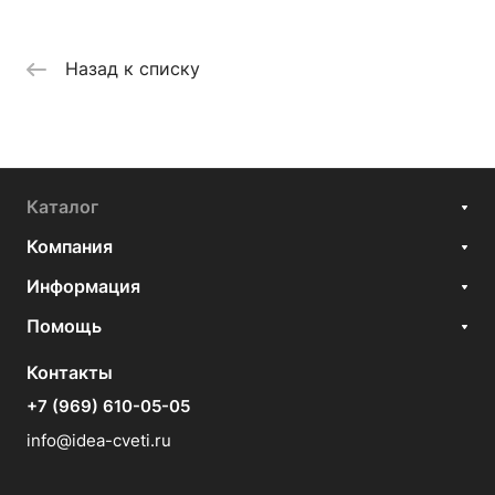
Назад к списку
Каталог
Компания
Информация
Помощь
Контакты
+7 (969) 610-05-05
info@idea-cveti.ru