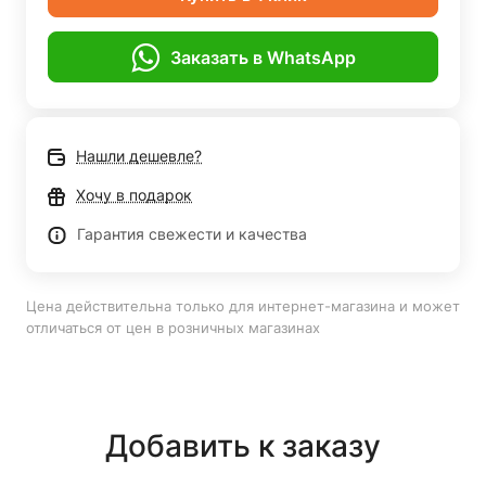
Заказать в WhatsApp
Нашли дешевле?
Хочу в подарок
Гарантия свежести и качества
Цена действительна только для интернет-магазина и может
отличаться от цен в розничных магазинах
Добавить к заказу