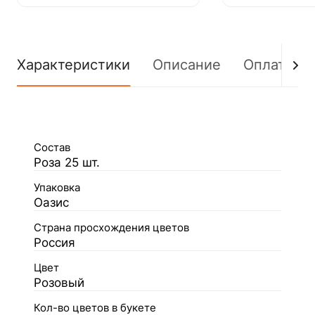
Характеристики
Описание
Оплата
Состав
Роза 25 шт.
Упаковка
Оазис
Страна просхождения цветов
Россия
Цвет
Розовый
Кол-во цветов в букете