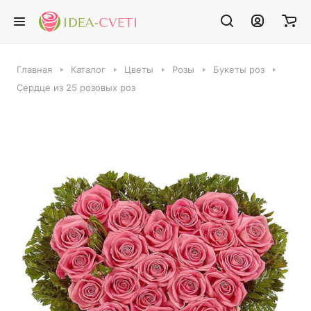
Главная
Каталог
Цветы
Розы
Букеты роз
Сердце из 25 розовых роз