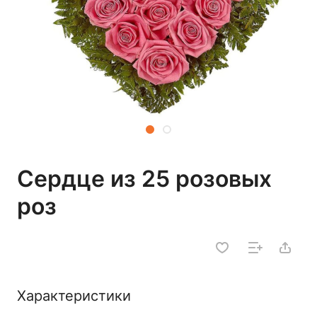
Сердце из 25 розовых
роз
Характеристики