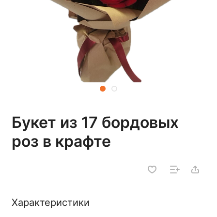
Букет из 17 бордовых
роз в крафте
Характеристики