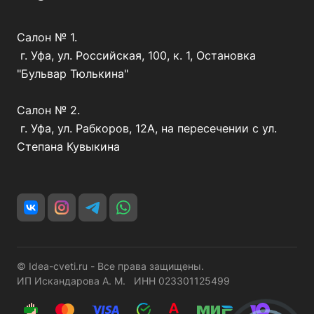
Салон № 1.
г. Уфа, ул. Российская, 100, к. 1, Остановка
"Бульвар Тюлькина"
Салон № 2.
г. Уфа, ул. Рабкоров, 12А, на пересечении с ул.
Степана Кувыкина
© Idea-cveti.ru - Все права защищены.
ИП Искандарова А. М. ИНН 023301125499