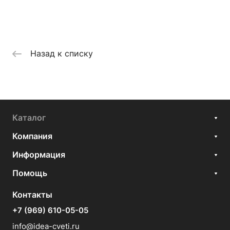
Назад к списку
Каталог
Компания
Информация
Помощь
Контакты
+7 (969) 610-05-05
info@idea-cveti.ru