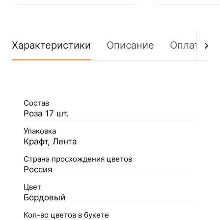
Характеристики
Описание
Оплата
Состав
Роза 17 шт.
Упаковка
Крафт, Лента
Страна просхождения цветов
Россия
Цвет
Бордовый
Кол-во цветов в букете