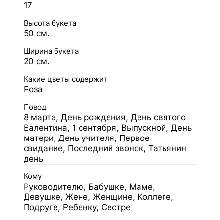
17
Высота букета
50 см.
Ширина букета
20 см.
Какие цветы содержит
Роза
Повод
8 марта, День рождения, День святого
Валентина, 1 сентября, Выпускной, День
матери, День учителя, Первое
свидание, Последний звонок, Татьянин
день
Кому
Руководителю, Бабушке, Маме,
Девушке, Жене, Женщине, Коллеге,
Подруге, Ребенку, Сестре