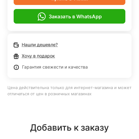
Заказать в WhatsApp
Нашли дешевле?
Хочу в подарок
Гарантия свежести и качества
Цена действительна только для интернет-магазина и может
отличаться от цен в розничных магазинах
Добавить к заказу