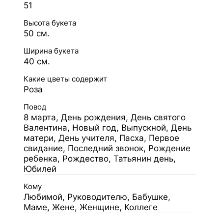
51
Высота букета
50 см.
Ширина букета
40 см.
Какие цветы содержит
Роза
Повод
8 марта, День рождения, День святого
Валентина, Новый год, Выпускной, День
матери, День учителя, Пасха, Первое
свидание, Последний звонок, Рождение
ребенка, Рождество, Татьянин день,
Юбилей
Кому
Любимой, Руководителю, Бабушке,
Маме, Жене, Женщине, Коллеге