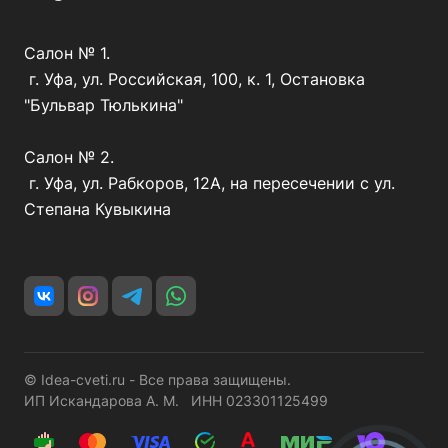
Салон № 1.
г. Уфа, ул. Российская, 100, к. 1, Остановка
"Бульвар Тюлькина"
Салон № 2.
г. Уфа, ул. Рабкоров, 12А, на пересечении с ул.
Степана Кувыкина
© Idea-cveti.ru - Все права защищены.
ИП Искандарова А. М. ИНН 023301125499