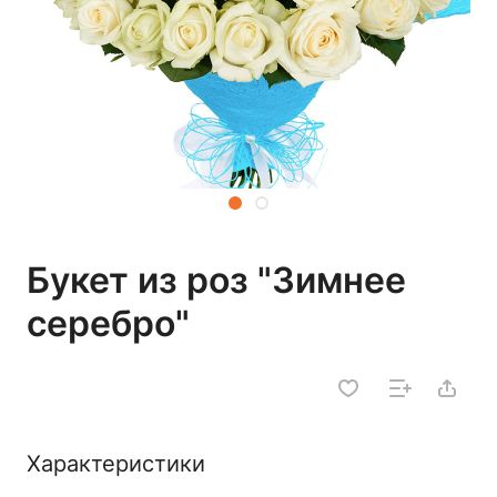
Букет из роз "Зимнее
серебро"
Характеристики