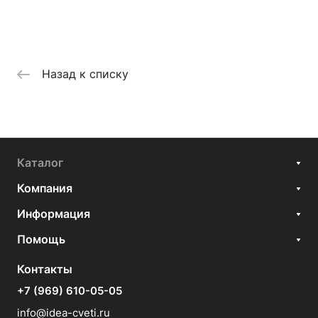
Назад к списку
Каталог
Компания
Информация
Помощь
Контакты
+7 (969) 610-05-05
info@idea-cveti.ru