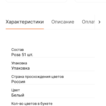
Характеристики
Описание
Оплата
Состав
Роза 51 шт.
Упаковка
Упаковка
Страна просхождения цветов
Россия
Цвет
Белый
Кол-во цветов в букете