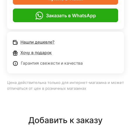
Заказать в WhatsApp
Нашли дешевле?
Хочу в подарок
Гарантия свежести и качества
Цена действительна только для интернет-магазина и может
отличаться от цен в розничных магазинах
Добавить к заказу