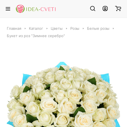
Главная
Каталог
Цветы
Розы
Белые розы
Букет из роз "Зимнее серебро"