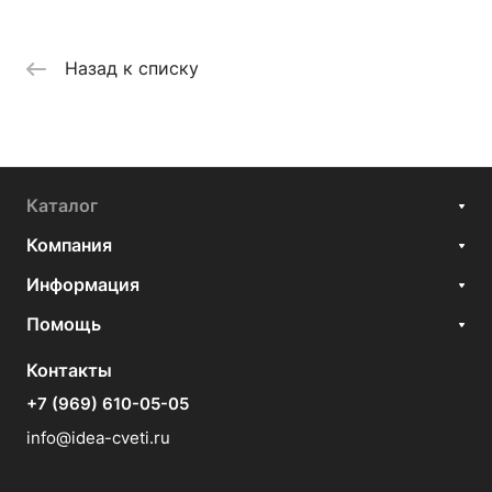
Назад к списку
Каталог
Компания
Информация
Помощь
Контакты
+7 (969) 610-05-05
info@idea-cveti.ru