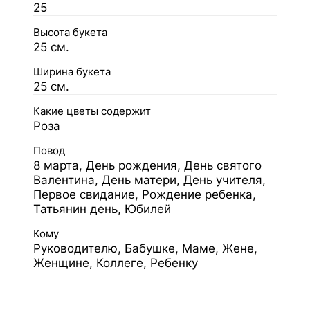
25
Высота букета
25 см.
Ширина букета
25 см.
Какие цветы содержит
Роза
Повод
8 марта, День рождения, День святого
Валентина, День матери, День учителя,
Первое свидание, Рождение ребенка,
Татьянин день, Юбилей
Кому
Руководителю, Бабушке, Маме, Жене,
Женщине, Коллеге, Ребенку