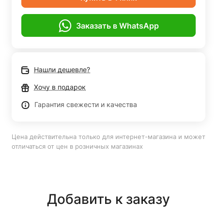
Заказать в WhatsApp
Нашли дешевле?
Хочу в подарок
Гарантия свежести и качества
Цена действительна только для интернет-магазина и может
отличаться от цен в розничных магазинах
Добавить к заказу