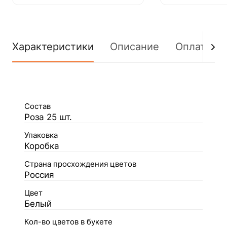
Характеристики
Описание
Оплата
Состав
Роза 25 шт.
Упаковка
Коробка
Страна просхождения цветов
Россия
Цвет
Белый
Кол-во цветов в букете