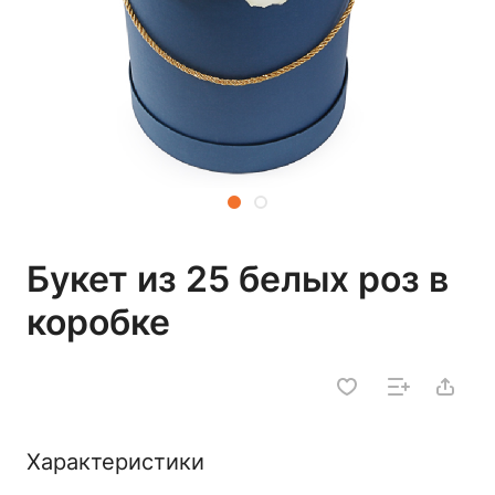
Букет из 25 белых роз в
коробке
Характеристики