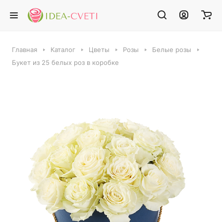
Главная
Каталог
Цветы
Розы
Белые розы
Букет из 25 белых роз в коробке