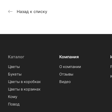
Назад к списку
Каталог
Компания
Цветы
О компании
Букеты
Отзывы
Цветы в коробках
Видео
Цветы в корзинах
Кому
Повод