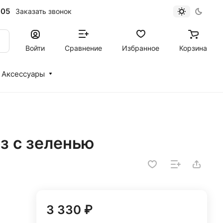
-05
Заказать звонок
Войти
Сравнение
Избранное
Корзина
Аксессуары
оз с зеленью
3 330 ₽