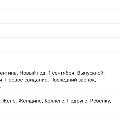
ентина, Новый год, 1 сентября, Выпускной,
я, Первое свидание, Последний звонок,
ь
 Жене, Женщине, Коллеге, Подруге, Ребенку,