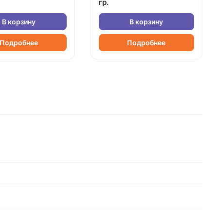
гр.
В корзину
В корзину
Подробнее
Подробнее