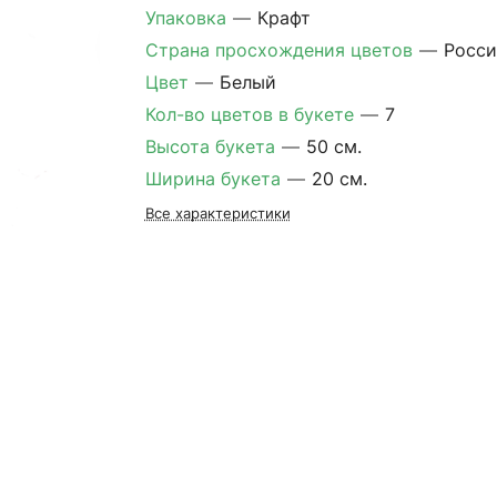
Упаковка
—
Крафт
Страна просхождения цветов
—
Росси
Цвет
—
Белый
Кол-во цветов в букете
—
7
Высота букета
—
50 см.
Ширина букета
—
20 см.
Все характеристики