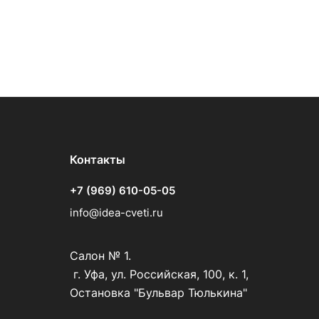
Контакты
+7 (969) 610-05-05
info@idea-cveti.ru
Салон № 1.
г. Уфа, ул. Российская, 100, к. 1,
Остановка "Бульвар Тюлькина"