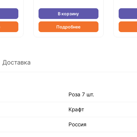
В корзину
е
Подробнее
Доставка
Роза 7 шт.
Крафт
Россия