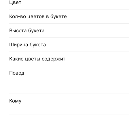
Цвет
Кол-во цветов в букете
Высота букета
Ширина букета
Какие цветы содержит
Повод
Кому