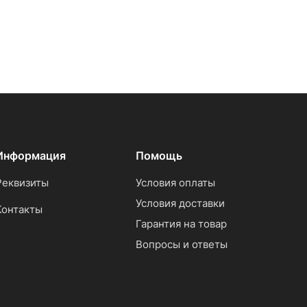
Информация
Помощь
Реквизиты
Условия оплаты
Условия доставки
Контакты
Гарантия на товар
Вопросы и ответы