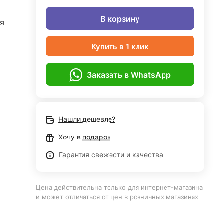
В корзину
я
Купить в 1 клик
Заказать в WhatsApp
Нашли дешевле?
Хочу в подарок
Гарантия свежести и качества
Цена действительна только для интернет-магазина
и может отличаться от цен в розничных магазинах