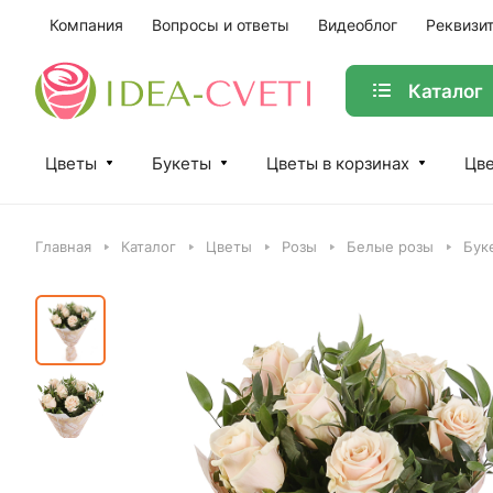
Компания
Вопросы и ответы
Видеоблог
Реквизи
Каталог
Цветы
Букеты
Цветы в корзинах
Цве
Главная
Каталог
Цветы
Розы
Белые розы
Бук