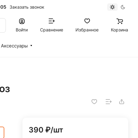
-05
Заказать звонок
Войти
Сравнение
Избранное
Корзина
Аксессуары
оз
390 ₽/шт