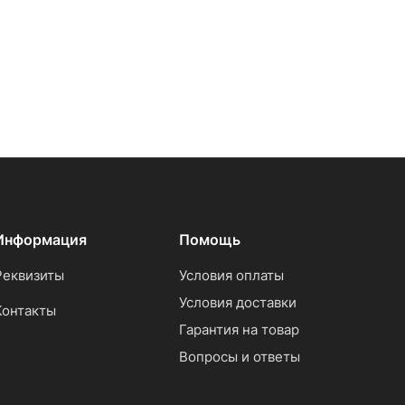
Информация
Помощь
Реквизиты
Условия оплаты
Условия доставки
Контакты
Гарантия на товар
Вопросы и ответы