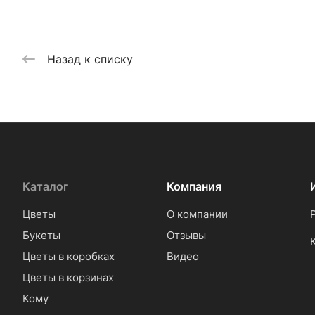
Назад к списку
Каталог
Компания
Цветы
О компании
Букеты
Отзывы
Цветы в коробках
Видео
Цветы в корзинах
Кому