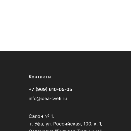
Контакты
+7 (969) 610-05-05
info@idea-cveti.ru
Салон № 1.
г. Уфа, ул. Российская, 100, к. 1,