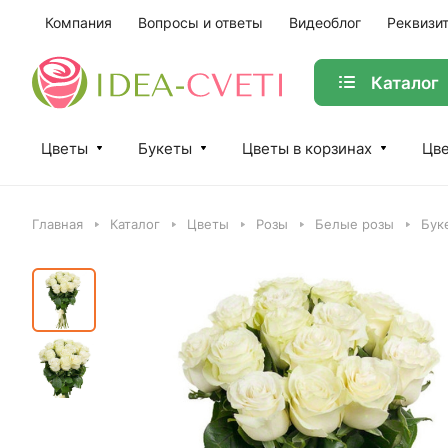
Компания
Вопросы и ответы
Видеоблог
Реквизи
Каталог
Цветы
Букеты
Цветы в корзинах
Цве
Главная
Каталог
Цветы
Розы
Белые розы
Бук