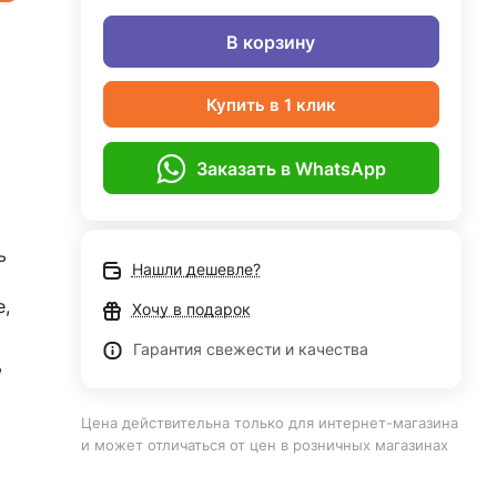
В корзину
Купить в 1 клик
Заказать в WhatsApp
ь
Нашли дешевле?
е,
Хочу в подарок
Гарантия свежести и качества
,
Цена действительна только для интернет-магазина
и может отличаться от цен в розничных магазинах