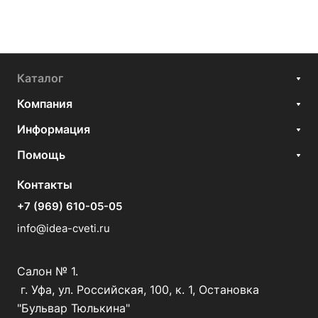
Каталог
Компания
Информация
Помощь
Контакты
+7 (969) 610-05-05
info@idea-cveti.ru
Салон № 1.
г. Уфа, ул. Российская, 100, к. 1, Остановка
"Бульвар Тюлькина"