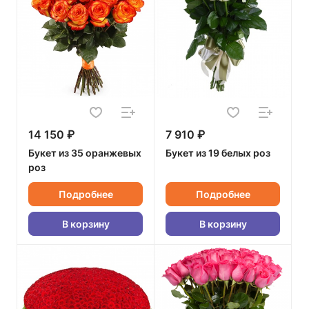
14 150 ₽
7 910 ₽
Букет из 35 оранжевых
Букет из 19 белых роз
роз
Подробнее
Подробнее
В корзину
В корзину