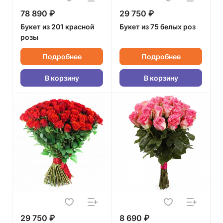
78 890 ₽
29 750 ₽
Букет из 201 красной
Букет из 75 белых роз
розы
Подробнее
Подробнее
В корзину
В корзину
29 750 ₽
8 690 ₽