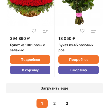
394 890 ₽
18 050 ₽
Букет из 1001 розы с
Букет из 45 розовых
зеленью
роз
Подробнее
Подробнее
В корзину
В корзину
Загрузить еще
1
2
3