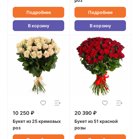
роз
Подробнее
Подробнее
В корзину
В корзину
10 250 ₽
20 390 ₽
Букет из 25 кремовых
Букет из 51 красной
роз
розы