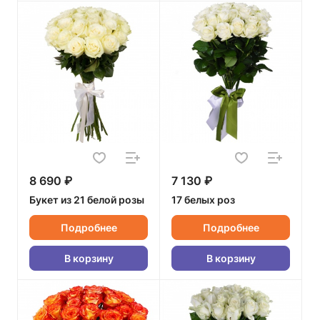
8 690 ₽
7 130 ₽
Букет из 21 белой розы
17 белых роз
Подробнее
Подробнее
В корзину
В корзину