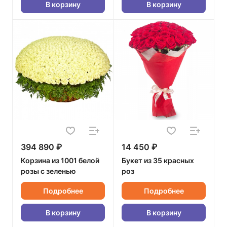
В корзину
В корзину
394 890 ₽
14 450 ₽
Корзина из 1001 белой
Букет из 35 красных
розы с зеленью
роз
Подробнее
Подробнее
В корзину
В корзину