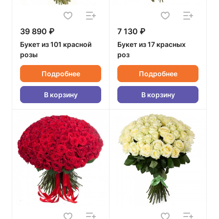
39 890 ₽
7 130 ₽
Букет из 101 красной
Букет из 17 красных
розы
роз
Подробнее
Подробнее
В корзину
В корзину