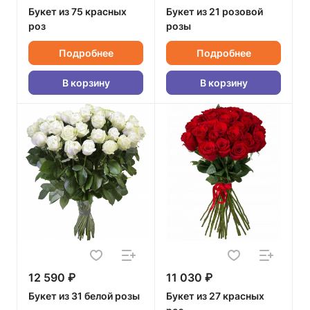
Букет из 75 красных
Букет из 21 розовой
роз
розы
Подробнее
Подробнее
В корзину
В корзину
12 590 ₽
11 030 ₽
Букет из 31 белой розы
Букет из 27 красных