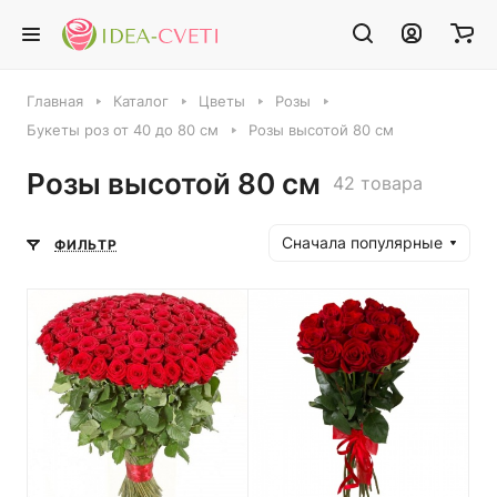
Главная
Каталог
Цветы
Розы
Букеты роз от 40 до 80 см
Розы высотой 80 см
Розы высотой 80 см
42 товара
Сначала популярные
ФИЛЬТР