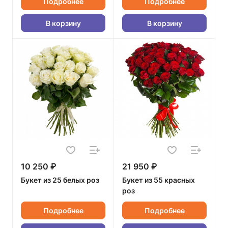
Подробнее
Подробнее
В корзину
В корзину
10 250 ₽
21 950 ₽
Букет из 25 белых роз
Букет из 55 красных
роз
Подробнее
Подробнее