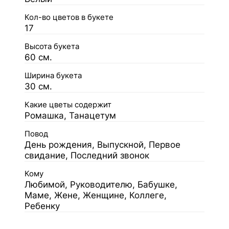
Кол-во цветов в букете
17
Высота букета
60 см.
Ширина букета
30 см.
Какие цветы содержит
Ромашка, Танацетум
Повод
День рождения, Выпускной, Первое
свидание, Последний звонок
Кому
Любимой, Руководителю, Бабушке,
Маме, Жене, Женщине, Коллеге,
Ребенку