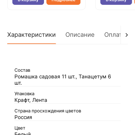
Характеристики
Описание
Оплата
Состав
Ромашка садовая 11 шт., Танацетум 6
шт.
Упаковка
Крафт, Лента
Страна просхождения цветов
Россия
Цвет
Белый