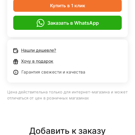
Купить в 1 клик
Заказать в WhatsApp
Нашли дешевле?
Хочу в подарок
Гарантия свежести и качества
Цена действительна только для интернет-магазина и может
отличаться от цен в розничных магазинах
Добавить к заказу