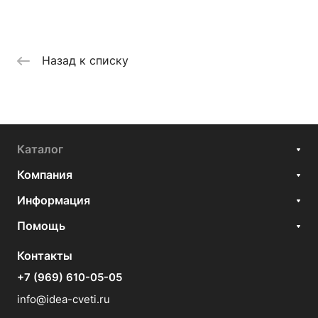
Назад к списку
Каталог
Компания
Информация
Помощь
Контакты
+7 (969) 610-05-05
info@idea-cveti.ru