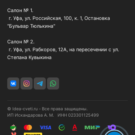
Салон № 1.
г. Уфа, ул. Российская, 100, к. 1, Остановка
"Бульвар Тюлькина"
Салон № 2.
г. Уфа, ул. Рабкоров, 12А, на пересечении с ул.
Степана Кувыкина
© Idea-cveti.ru - Все права защищены.
ИП Искандарова А. М. ИНН 023301125499