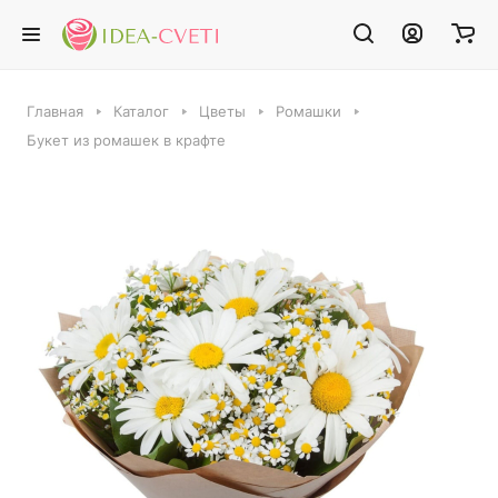
Главная
Каталог
Цветы
Ромашки
Букет из ромашек в крафте