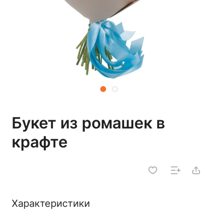
Букет из ромашек в
крафте
Характеристики