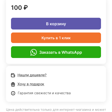
100 ₽
В корзину
Купить в 1 клик
Заказать в WhatsApp
Нашли дешевле?
Хочу в подарок
Гарантия свежести и качества
Цена действительна только для интернет-магазина и может