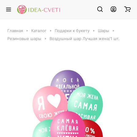
Главная
Каталог
Подарки к букету
Шары
Резиновые шары
Воздушный шар Лучшая жена/1 шт.