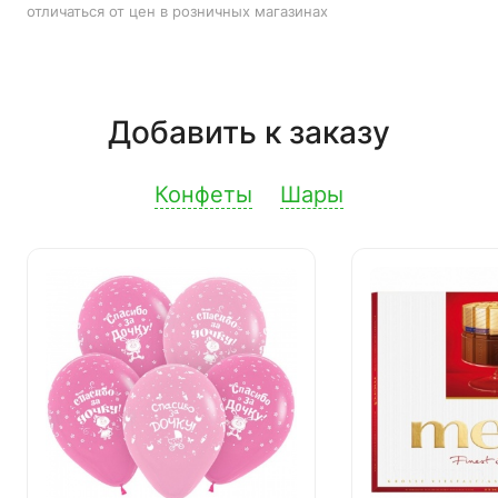
отличаться от цен в розничных магазинах
Добавить к заказу
Конфеты
Шары