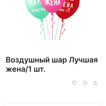
Воздушный шар Лучшая
жена/1 шт.