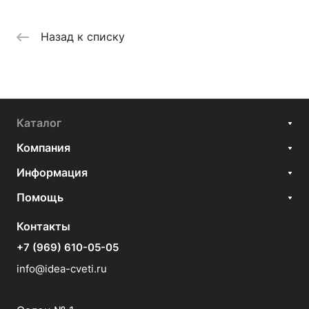
Назад к списку
Каталог
Компания
Информация
Помощь
Контакты
+7 (969) 610-05-05
info@idea-cveti.ru