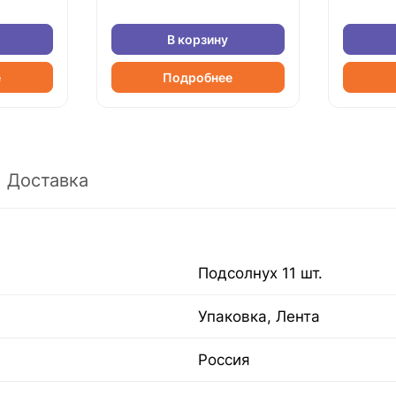
В корзину
е
Подробнее
Доставка
Подсолнух 11 шт.
Упаковка, Лента
Россия