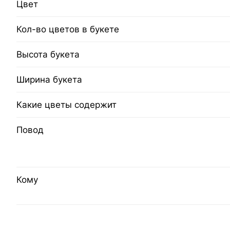
Цвет
Кол-во цветов в букете
Высота букета
Ширина букета
Какие цветы содержит
Повод
Кому