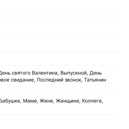
День святого Валентина, Выпускной, День
рвое свидание, Последний звонок, Татьянин
Бабушке, Маме, Жене, Женщине, Коллеге,