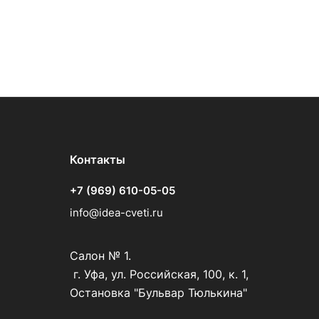
Контакты
+7 (969) 610-05-05
info@idea-cveti.ru
Салон № 1.
г. Уфа, ул. Российская, 100, к. 1,
Остановка "Бульвар Тюлькина"