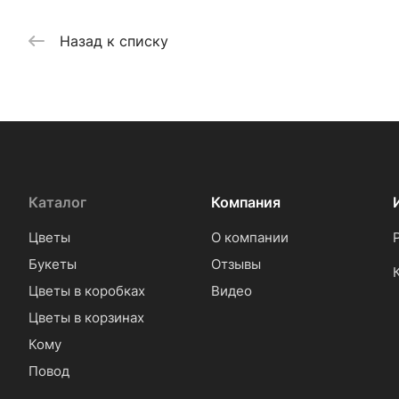
Назад к списку
Каталог
Компания
Цветы
О компании
Букеты
Отзывы
Цветы в коробках
Видео
Цветы в корзинах
Кому
Повод