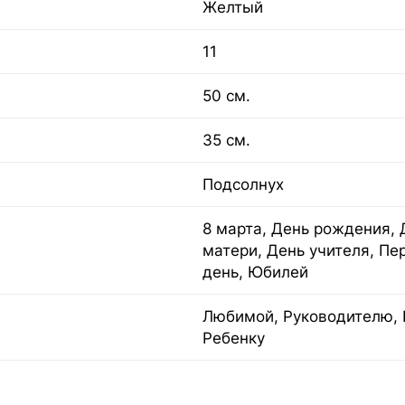
Желтый
11
50 см.
35 см.
Подсолнух
8 марта, День рождения, 
матери, День учителя, Пе
день, Юбилей
Любимой, Руководителю, 
Ребенку