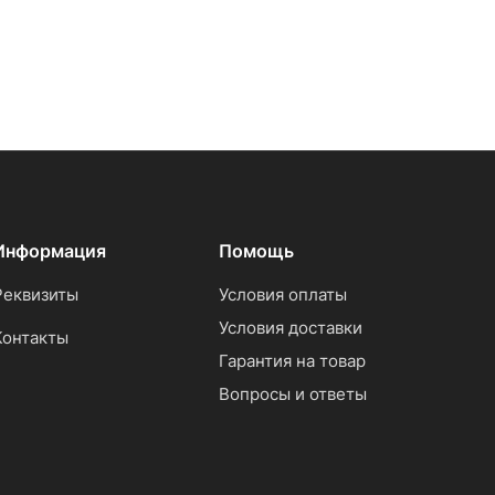
Информация
Помощь
Реквизиты
Условия оплаты
Условия доставки
Контакты
Гарантия на товар
Вопросы и ответы