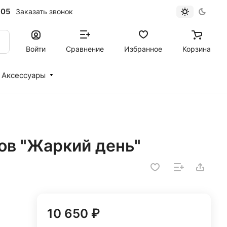
-05
Заказать звонок
Войти
Сравнение
Избранное
Корзина
Аксессуары
ов "Жаркий день"
10 650 ₽