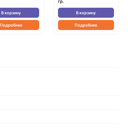
гр.
В корзину
В корзину
Подробнее
Подробнее