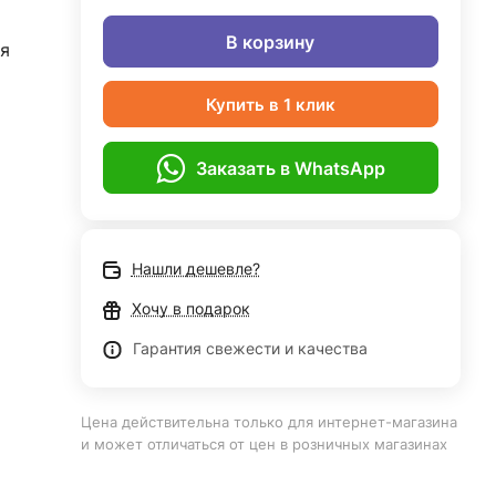
В корзину
я
Купить в 1 клик
Заказать в WhatsApp
Нашли дешевле?
Хочу в подарок
Гарантия свежести и качества
Цена действительна только для интернет-магазина
и может отличаться от цен в розничных магазинах