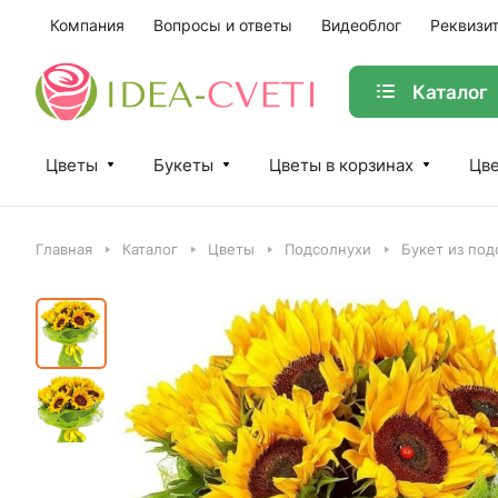
Компания
Вопросы и ответы
Видеоблог
Реквизи
Каталог
Цветы
Букеты
Цветы в корзинах
Цве
Главная
Каталог
Цветы
Подсолнухи
Букет из под