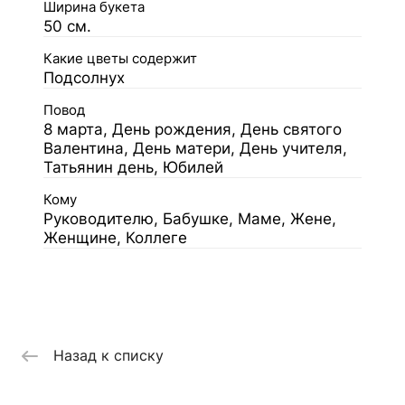
Ширина букета
50 см.
Какие цветы содержит
Подсолнух
Повод
8 марта, День рождения, День святого
Валентина, День матери, День учителя,
Татьянин день, Юбилей
Кому
Руководителю, Бабушке, Маме, Жене,
Женщине, Коллеге
Назад к списку