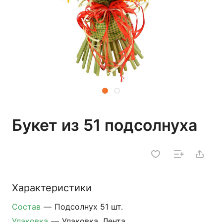
Букет из 51 подсолнуха
Характеристики
Состав
—
Подсолнух 51 шт.
Упаковка
—
Упаковка, Лента