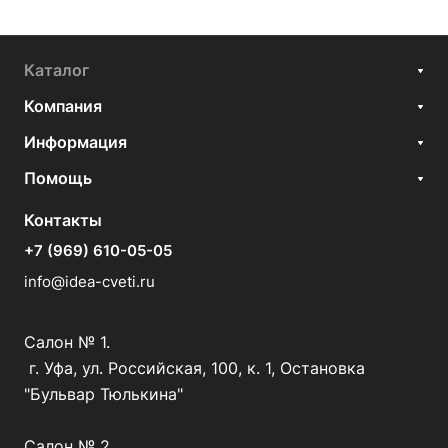
Каталог
Компания
Информация
Помощь
Контакты
+7 (969) 610-05-05
info@idea-cveti.ru
Салон № 1.
г. Уфа, ул. Российская, 100, к. 1, Остановка
"Бульвар Тюлькина"
Салон № 2.