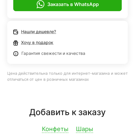
Заказать в WhatsApp
Нашли дешевле?
Хочу в подарок
Гарантия свежести и качества
Цена действительна только для интернет-магазина и может
отличаться от цен в розничных магазинах
Добавить к заказу
Конфеты
Шары