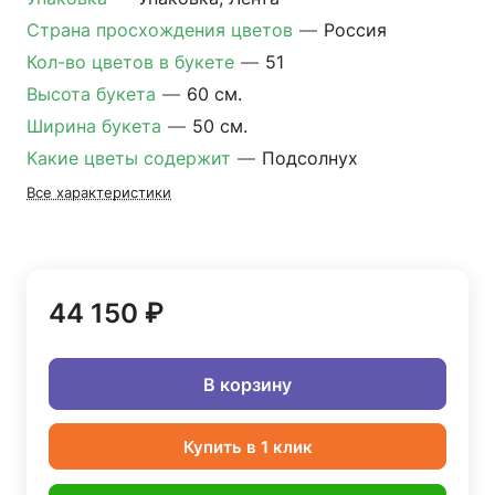
Страна просхождения цветов
—
Россия
Кол-во цветов в букете
—
51
Высота букета
—
60 см.
Ширина букета
—
50 см.
Какие цветы содержит
—
Подсолнух
Все характеристики
44 150 ₽
В корзину
Купить в 1 клик