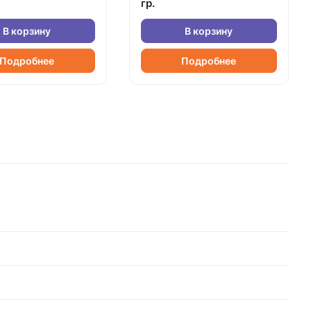
гр.
В корзину
В корзину
Подробнее
Подробнее