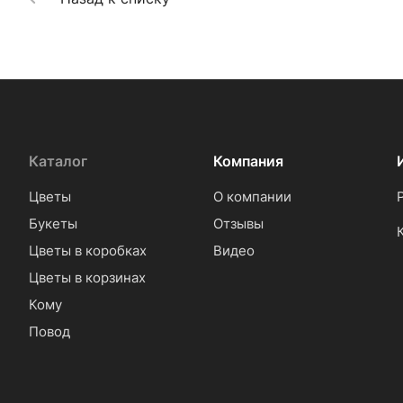
Каталог
Компания
Цветы
О компании
Букеты
Отзывы
Цветы в коробках
Видео
Цветы в корзинах
Кому
Повод