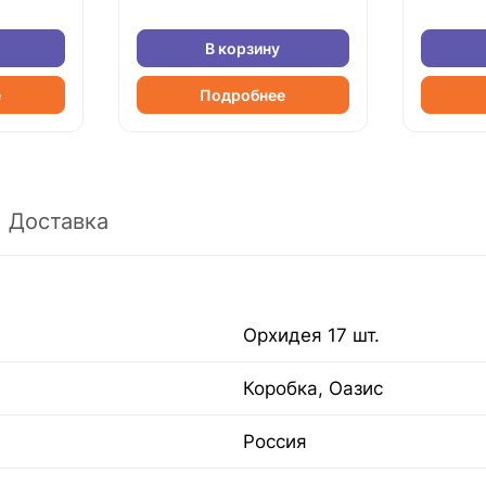
В корзину
е
Подробнее
Доставка
Орхидея 17 шт.
Коробка, Оазис
Россия