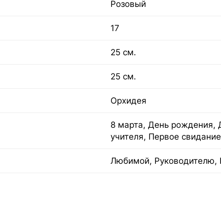
Розовый
17
25 см.
25 см.
Орхидея
8 марта, День рождения, 
учителя, Первое свидание
Любимой, Руководителю, 