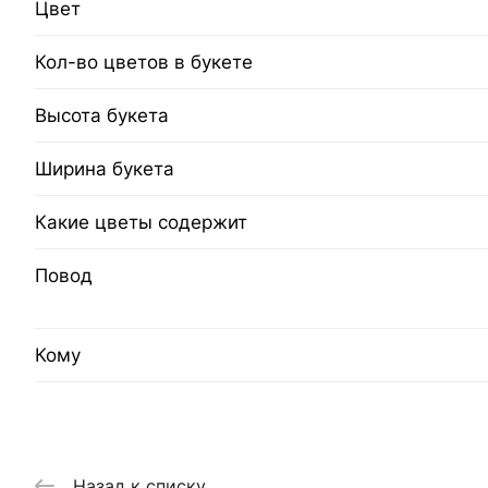
Цвет
Кол-во цветов в букете
Высота букета
Ширина букета
Какие цветы содержит
Повод
Кому
Назад к списку