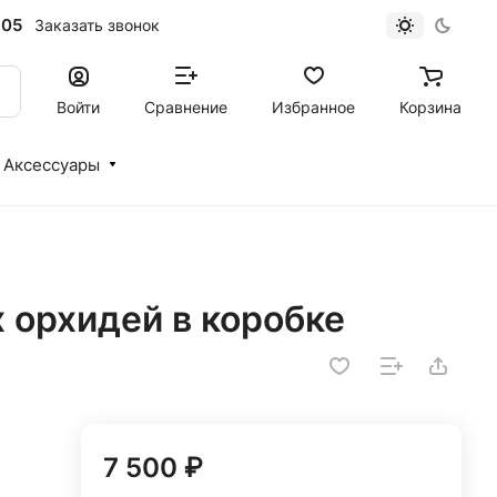
-05
Заказать звонок
Войти
Сравнение
Избранное
Корзина
Аксессуары
х орхидей в коробке
7 500 ₽