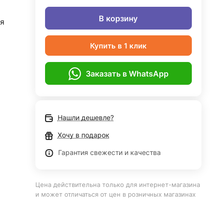
В корзину
я
Купить в 1 клик
Заказать в WhatsApp
Нашли дешевле?
Хочу в подарок
Гарантия свежести и качества
Цена действительна только для интернет-магазина
и может отличаться от цен в розничных магазинах