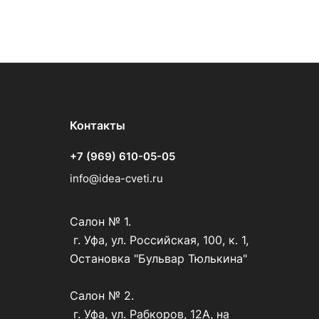
Контакты
+7 (969) 610-05-05
info@idea-cveti.ru
Салон № 1.
г. Уфа, ул. Российская, 100, к. 1,
Остановка "Бульвар Тюлькина"
Салон № 2.
г. Уфа, ул. Рабкоров, 12А, на