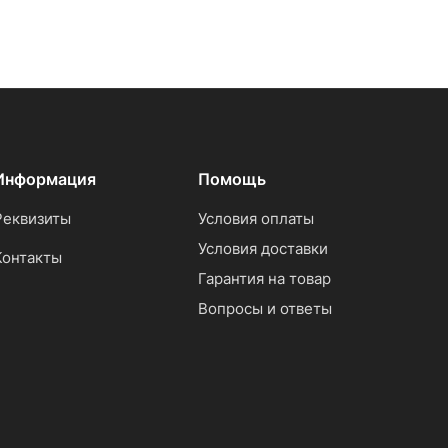
Информация
Помощь
Реквизиты
Условия оплаты
Условия доставки
Контакты
Гарантия на товар
Вопросы и ответы