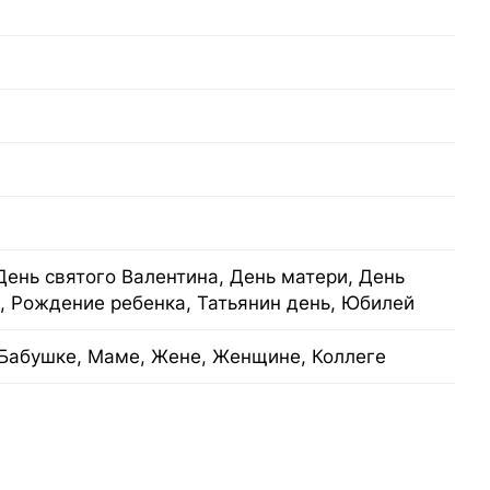
День святого Валентина, День матери, День
, Рождение ребенка, Татьянин день, Юбилей
Бабушке, Маме, Жене, Женщине, Коллеге