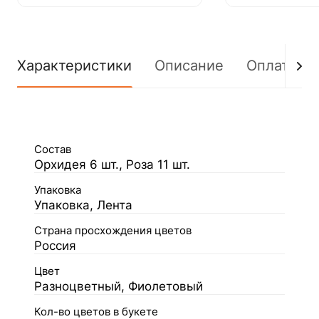
Характеристики
Описание
Оплата
Состав
Орхидея 6 шт., Роза 11 шт.
Упаковка
Упаковка, Лента
Страна просхождения цветов
Россия
Цвет
Разноцветный, Фиолетовый
Кол-во цветов в букете