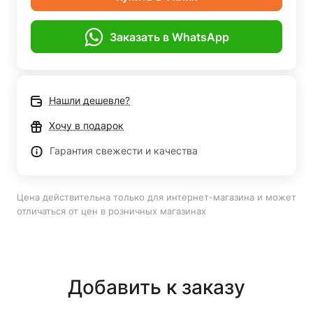
Заказать в WhatsApp
Нашли дешевле?
Хочу в подарок
Гарантия свежести и качества
Цена действительна только для интернет-магазина и может
отличаться от цен в розничных магазинах
Добавить к заказу