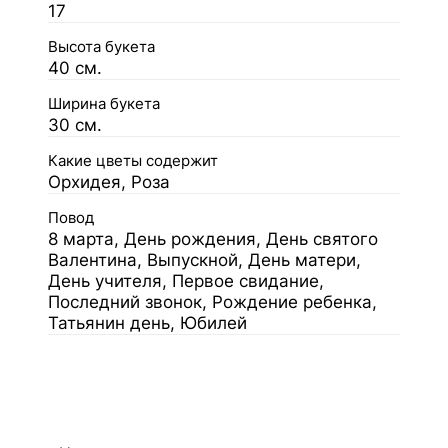
17
Высота букета
40 см.
Ширина букета
30 см.
Какие цветы содержит
Орхидея, Роза
Повод
8 марта, День рождения, День святого
Валентина, Выпускной, День матери,
День учителя, Первое свидание,
Последний звонок, Рождение ребенка,
Татьянин день, Юбилей