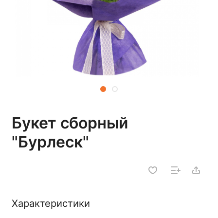
Букет сборный
"Бурлеск"
Характеристики