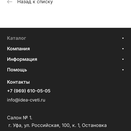
Назад к списку
Каталог
Компания
Информация
Помощь
Контакты
+7 (969) 610-05-05
info@idea-cveti.ru
Салон № 1.
г. Уфа, ул. Российская, 100, к. 1, Остановка