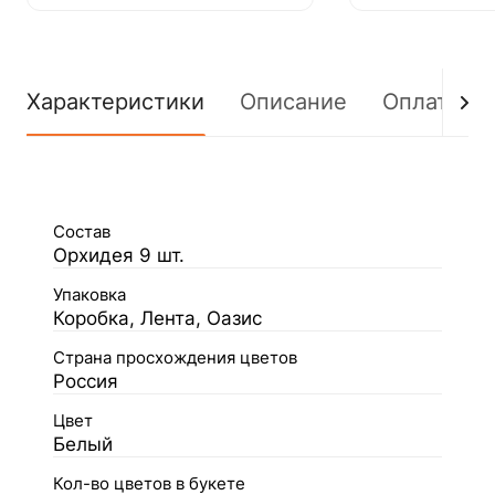
Характеристики
Описание
Оплата
Состав
Орхидея 9 шт.
Упаковка
Коробка, Лента, Оазис
Страна просхождения цветов
Россия
Цвет
Белый
Кол-во цветов в букете