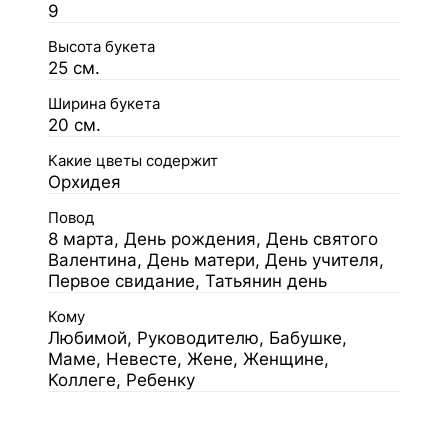
9
Высота букета
25 см.
Ширина букета
20 см.
Какие цветы содержит
Орхидея
Повод
8 марта, День рождения, День святого
Валентина, День матери, День учителя,
Первое свидание, Татьянин день
Кому
Любимой, Руководителю, Бабушке,
Маме, Невесте, Жене, Женщине,
Коллеге, Ребенку