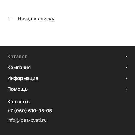
Назад к списку
Каталог
Компания
Информация
Помощь
Контакты
+7 (969) 610-05-05
info@idea-cveti.ru