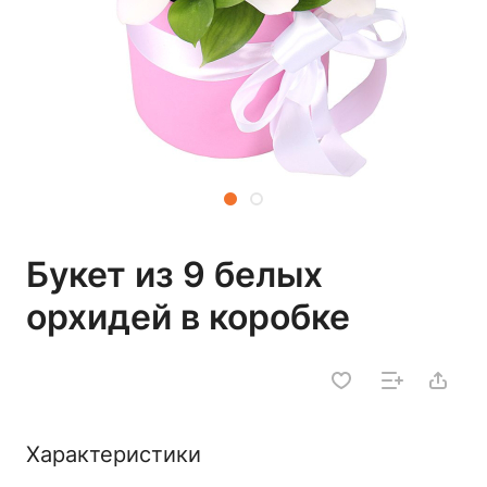
Букет из 9 белых
орхидей в коробке
Характеристики