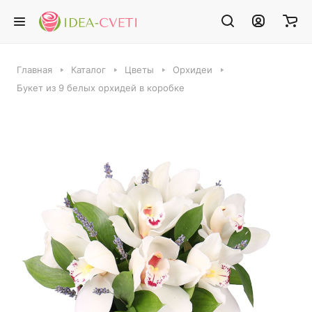
Главная
Каталог
Цветы
Орхидеи
Букет из 9 белых орхидей в коробке