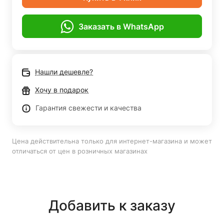
Заказать в WhatsApp
Нашли дешевле?
Хочу в подарок
Гарантия свежести и качества
Цена действительна только для интернет-магазина и может
отличаться от цен в розничных магазинах
Добавить к заказу