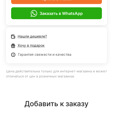
Заказать в WhatsApp
Нашли дешевле?
Хочу в подарок
Гарантия свежести и качества
Цена действительна только для интернет-магазина и может
отличаться от цен в розничных магазинах
Добавить к заказу