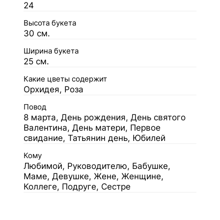
24
Высота букета
30 см.
Ширина букета
25 см.
Какие цветы содержит
Орхидея, Роза
Повод
8 марта, День рождения, День святого
Валентина, День матери, Первое
свидание, Татьянин день, Юбилей
Кому
Любимой, Руководителю, Бабушке,
Маме, Девушке, Жене, Женщине,
Коллеге, Подруге, Сестре