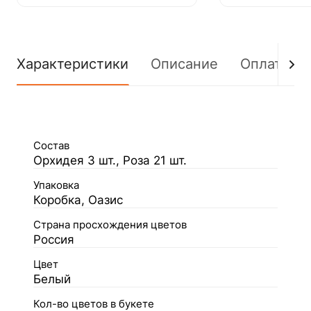
Характеристики
Описание
Оплата
Состав
Орхидея 3 шт., Роза 21 шт.
Упаковка
Коробка, Оазис
Страна просхождения цветов
Россия
Цвет
Белый
Кол-во цветов в букете