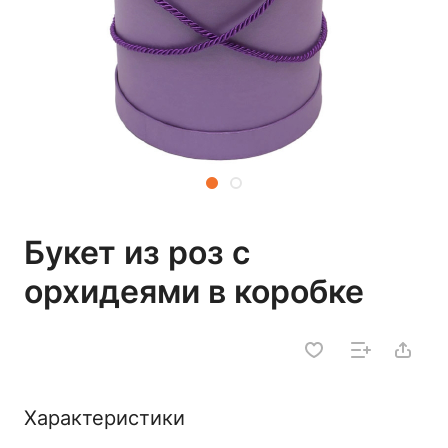
Букет из роз с
орхидеями в коробке
Характеристики