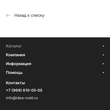
Назад к списку
Каталог
Компания
Информация
Помощь
Контакты
+7 (969) 610-05-05
info@idea-cveti.ru