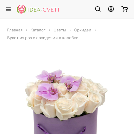
Главная
Каталог
Цветы
Орхидеи
Букет из роз с орхидеями в коробке