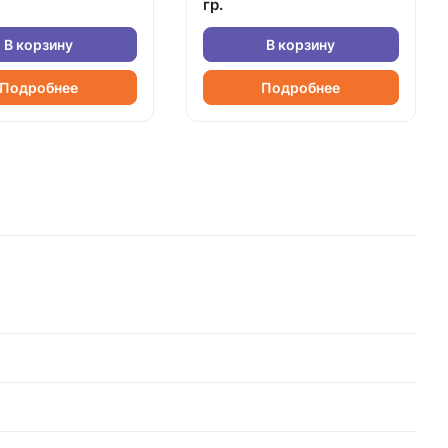
гр.
В корзину
В корзину
Подробнее
Подробнее