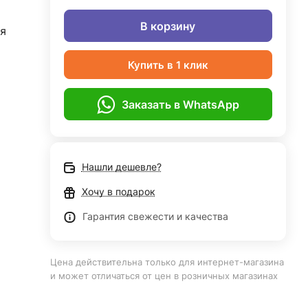
В корзину
я
Купить в 1 клик
Заказать в WhatsApp
Нашли дешевле?
Хочу в подарок
Гарантия свежести и качества
Цена действительна только для интернет-магазина
и может отличаться от цен в розничных магазинах