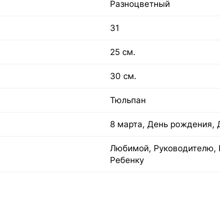
Разноцветный
31
25 см.
30 см.
Тюльпан
8 марта, День рождения, 
Любимой, Руководителю, 
Ребенку