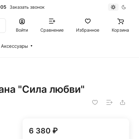
-05
Заказать звонок
Войти
Сравнение
Избранное
Корзина
Аксессуары
ана "Сила любви"
6 380 ₽