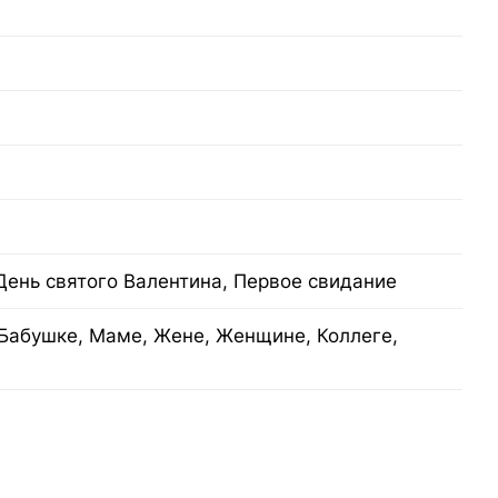
День святого Валентина, Первое свидание
Бабушке, Маме, Жене, Женщине, Коллеге,