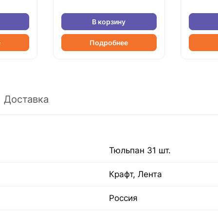
В корзину
е
Подробнее
Доставка
Тюльпан 31 шт.
Крафт, Лента
Россия