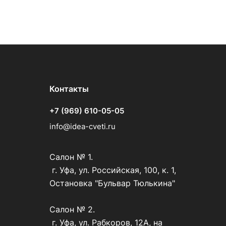
Контакты
+7 (969) 610-05-05
info@idea-cveti.ru
Салон № 1.
г. Уфа, ул. Российская, 100, к. 1,
Остановка "Бульвар Тюлькина"
Салон № 2.
г. Уфа, ул. Рабкоров, 12А, на