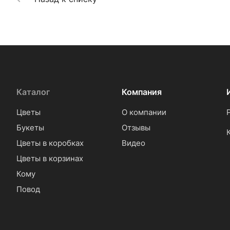
Каталог
Компания
Цветы
О компании
Букеты
Отзывы
Цветы в коробках
Видео
Цветы в корзинах
Кому
Повод