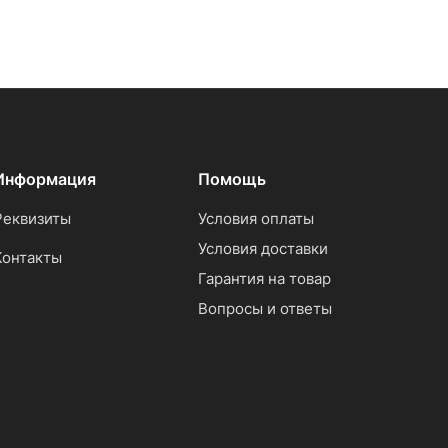
Информация
Помощь
Реквизиты
Условия оплаты
Условия доставки
Контакты
Гарантия на товар
Вопросы и ответы