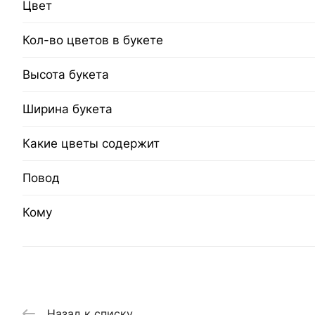
Цвет
Кол-во цветов в букете
Высота букета
Ширина букета
Какие цветы содержит
Повод
Кому
Назад к списку