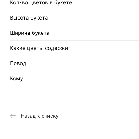
Кол-во цветов в букете
Высота букета
Ширина букета
Какие цветы содержит
Повод
Кому
Назад к списку