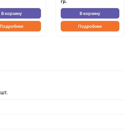
гр.
В корзину
В корзину
Подробнее
Подробнее
шт.