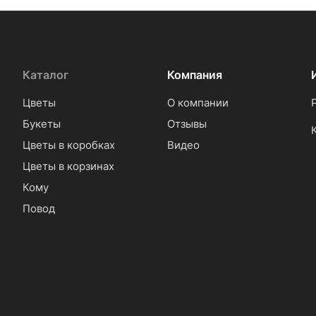
Каталог
Компания
Цветы
О компании
Букеты
Отзывы
Цветы в коробках
Видео
Цветы в корзинах
Кому
Повод