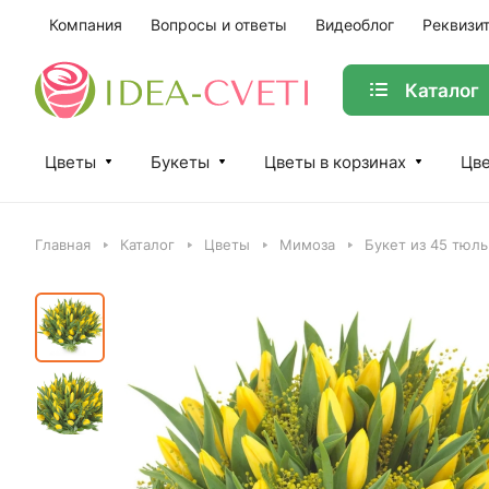
Компания
Вопросы и ответы
Видеоблог
Реквизи
Каталог
Цветы
Букеты
Цветы в корзинах
Цве
Главная
Каталог
Цветы
Мимоза
Букет из 45 тюл