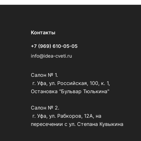
Контакты
+7 (969) 610-05-05
info@idea-cveti.ru
Салон № 1.
г. Уфа, ул. Российская, 100, к. 1,
Остановка "Бульвар Тюлькина"
Салон № 2.
г. Уфа, ул. Рабкоров, 12А, на
пересечении с ул. Степана Кувыкина