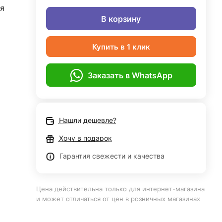
я
В корзину
Купить в 1 клик
Заказать в WhatsApp
Нашли дешевле?
Хочу в подарок
Гарантия свежести и качества
Цена действительна только для интернет-магазина
и может отличаться от цен в розничных магазинах