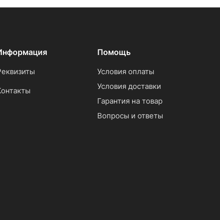
Информация
Помощь
Реквизиты
Условия оплаты
Условия доставки
Контакты
Гарантия на товар
Вопросы и ответы