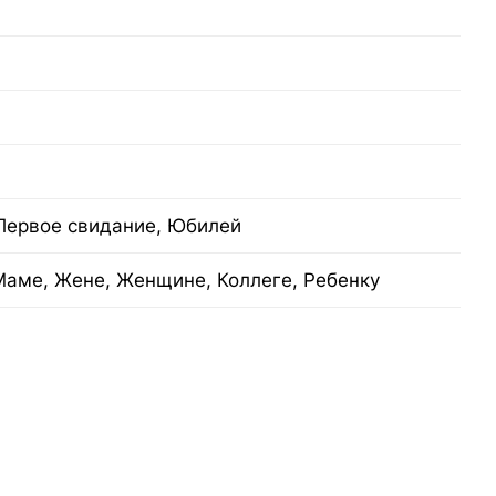
 Первое свидание, Юбилей
Маме, Жене, Женщине, Коллеге, Ребенку