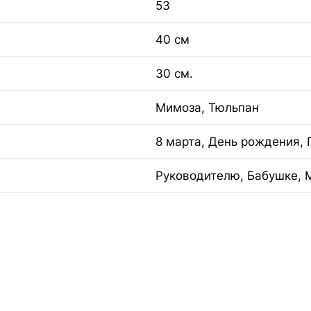
53
40 см
30 см.
Мимоза, Тюльпан
8 марта, День рождения,
Руководителю, Бабушке, 