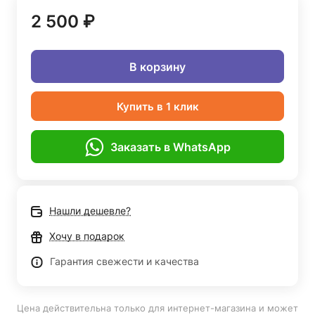
2 500 ₽
В корзину
Купить в 1 клик
Заказать в WhatsApp
Нашли дешевле?
Хочу в подарок
Гарантия свежести и качества
Цена действительна только для интернет-магазина и может