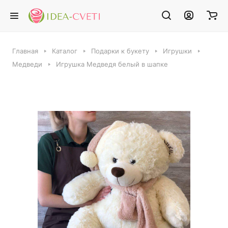
Главная
Каталог
Подарки к букету
Игрушки
Медведи
Игрушка Медведя белый в шапке