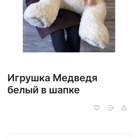
Игрушка Медведя
белый в шапке