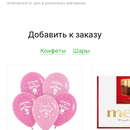
отличаться от цен в розничных магазинах
Добавить к заказу
Конфеты
Шары