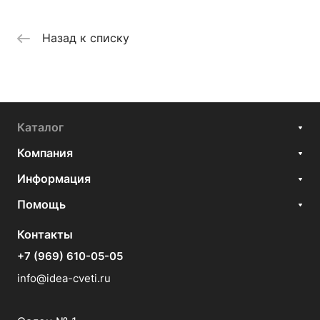
Назад к списку
Каталог
Компания
Информация
Помощь
Контакты
+7 (969) 610-05-05
info@idea-cveti.ru