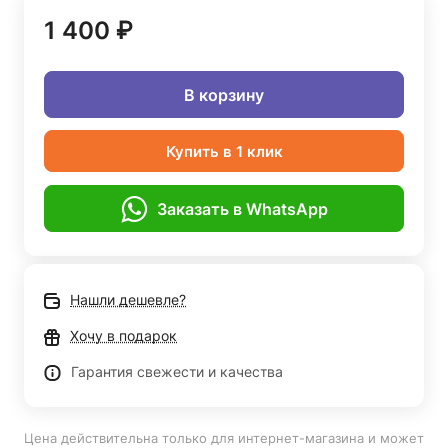
1 400 ₽
В корзину
Купить в 1 клик
Заказать в WhatsApp
Нашли дешевле?
Хочу в подарок
Гарантия свежести и качества
Цена действительна только для интернет-магазина и может