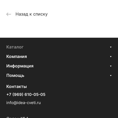
Назад к списку
Каталог
Компания
Информация
Помощь
Контакты
+7 (969) 610-05-05
info@idea-cveti.ru