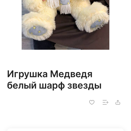
Игрушка Медведя
белый шарф звезды