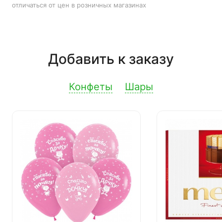
отличаться от цен в розничных магазинах
Добавить к заказу
Конфеты
Шары