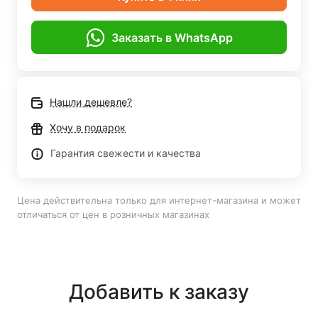
Заказать в WhatsApp
Нашли дешевле?
Хочу в подарок
Гарантия свежести и качества
Цена действительна только для интернет-магазина и может
отличаться от цен в розничных магазинах
Добавить к заказу