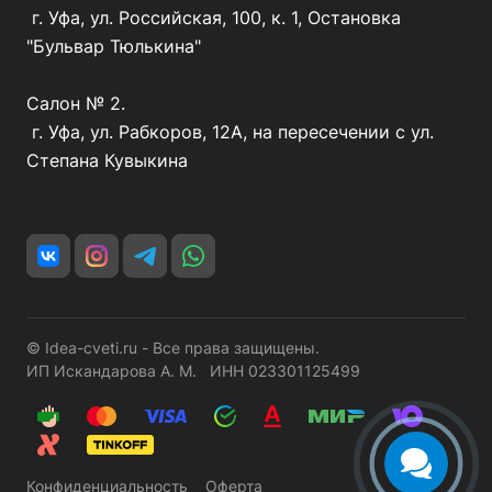
г. Уфа, ул. Российская, 100, к. 1, Остановка
"Бульвар Тюлькина"
Салон № 2.
г. Уфа, ул. Рабкоров, 12А, на пересечении с ул.
Степана Кувыкина
© Idea-cveti.ru - Все права защищены.
ИП Искандарова А. М. ИНН 023301125499
Конфиденциальность
Оферта