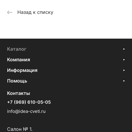
Назад к списку
Каталог
Компания
Информация
Помощь
Контакты
+7 (969) 610-05-05
info@idea-cveti.ru
Салон № 1.