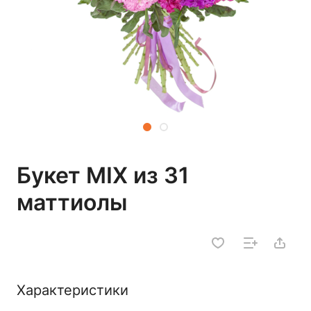
Букет MIX из 31
маттиолы
Характеристики