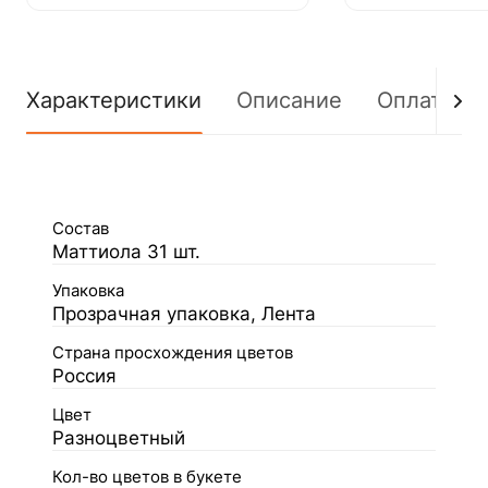
Характеристики
Описание
Оплата
Состав
Маттиола 31 шт.
Упаковка
Прозрачная упаковка, Лента
Страна просхождения цветов
Россия
Цвет
Разноцветный
Кол-во цветов в букете