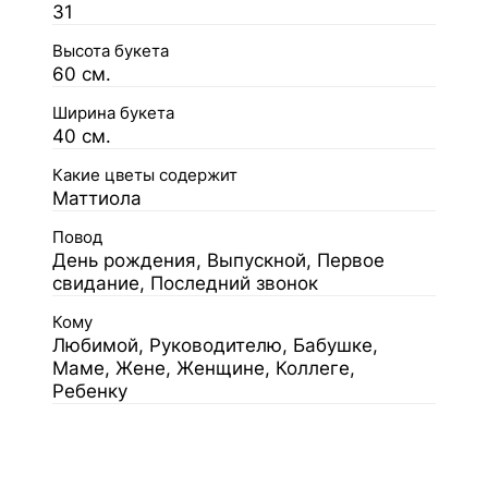
31
Высота букета
60 см.
Ширина букета
40 см.
Какие цветы содержит
Маттиола
Повод
День рождения, Выпускной, Первое
свидание, Последний звонок
Кому
Любимой, Руководителю, Бабушке,
Маме, Жене, Женщине, Коллеге,
Ребенку