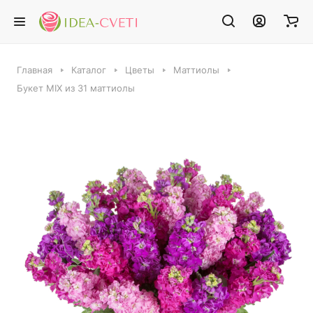
Главная
Каталог
Цветы
Маттиолы
Букет MIX из 31 маттиолы