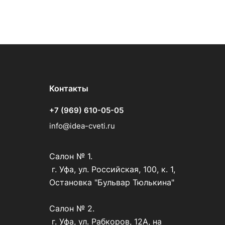
Контакты
+7 (969) 610-05-05
info@idea-cveti.ru
Салон № 1.
г. Уфа, ул. Российская, 100, к. 1,
Остановка "Бульвар Тюлькина"
Салон № 2.
г. Уфа, ул. Рабкоров, 12А, на