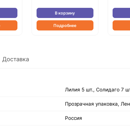
В корзину
е
Подробнее
Доставка
Лилия 5 шт., Солидаго 7 ш
Прозрачная упаковка, Лен
Россия