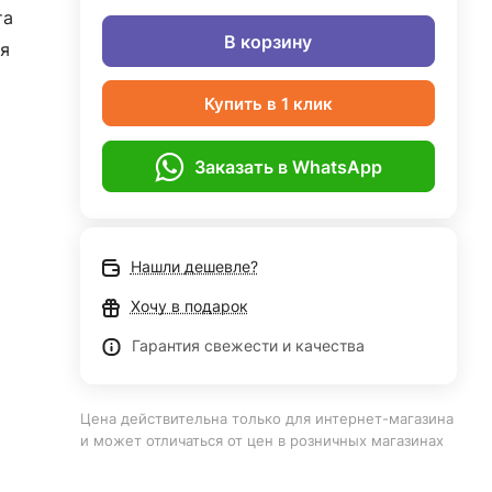
та
В корзину
я
Купить в 1 клик
Заказать в WhatsApp
Нашли дешевле?
Хочу в подарок
Гарантия свежести и качества
Цена действительна только для интернет-магазина
и может отличаться от цен в розничных магазинах