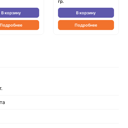
гр.
В корзину
В корзину
Подробнее
Подробнее
т.
та