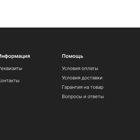
Информация
Помощь
Реквизиты
Условия оплаты
Условия доставки
Контакты
Гарантия на товар
Вопросы и ответы