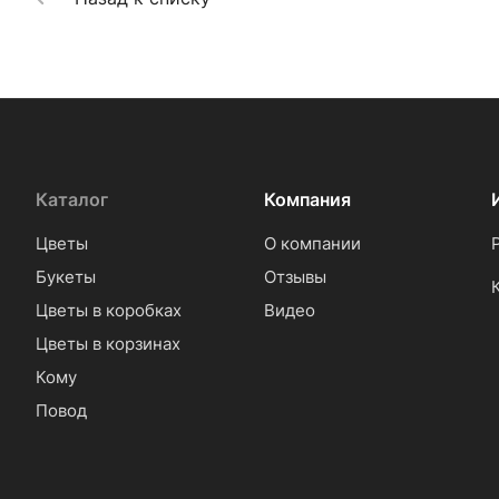
Каталог
Компания
Цветы
О компании
Букеты
Отзывы
Цветы в коробках
Видео
Цветы в корзинах
Кому
Повод