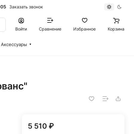
-05
Заказать звонок
Войти
Сравнение
Избранное
Корзина
Аксессуары
ованс"
5 510 ₽