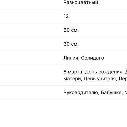
Разноцветный
12
60 см.
30 см.
Лилия, Солидаго
8 марта, День рождения, 
матери, День учителя, Пе
Руководителю, Бабушке, 