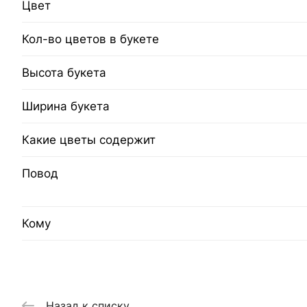
Цвет
Кол-во цветов в букете
Высота букета
Ширина букета
Какие цветы содержит
Повод
Кому
Назад к списку