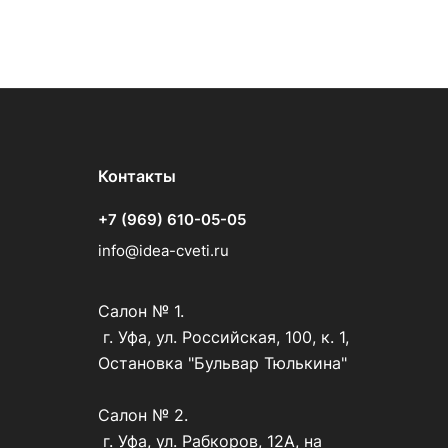
Контакты
+7 (969) 610-05-05
info@idea-cveti.ru
Салон № 1.
г. Уфа, ул. Российская, 100, к. 1,
Остановка "Бульвар Тюлькина"
Салон № 2.
г. Уфа, ул. Рабкоров, 12А, на