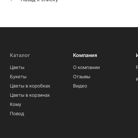
Каталог
Компания
Цветы
О компании
Букеты
Отзывы
Цветы в коробках
Видео
Цветы в корзинах
Кому
Повод