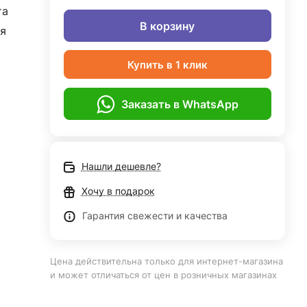
та
В корзину
я
Купить в 1 клик
Заказать в WhatsApp
Нашли дешевле?
Хочу в подарок
Гарантия свежести и качества
Цена действительна только для интернет-магазина
и может отличаться от цен в розничных магазинах