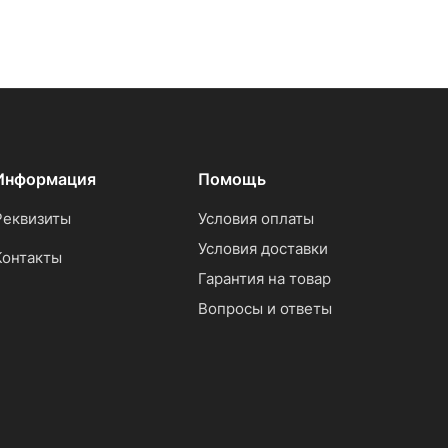
Информация
Помощь
Реквизиты
Условия оплаты
Условия доставки
Контакты
Гарантия на товар
Вопросы и ответы