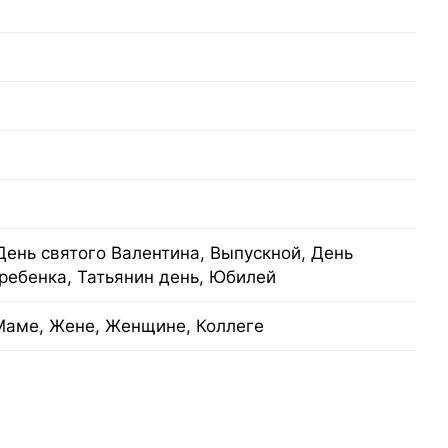
День святого Валентина, Выпускной, День
ребенка, Татьянин день, Юбилей
Маме, Жене, Женщине, Коллеге