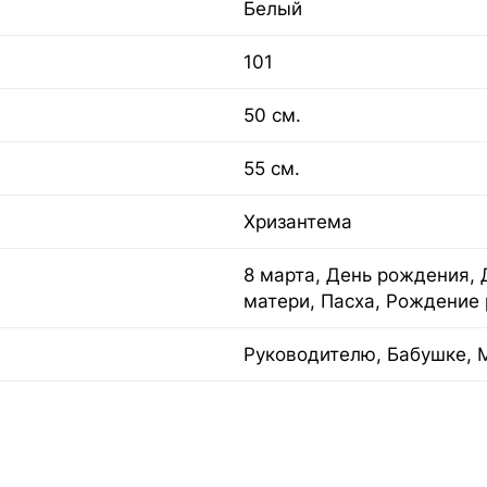
Белый
101
50 см.
55 см.
Хризантема
8 марта, День рождения, 
матери, Пасха, Рождение 
Руководителю, Бабушке, 