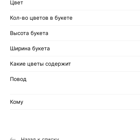
Цвет
Кол-во цветов в букете
Высота букета
Ширина букета
Какие цветы содержит
Повод
Кому
Назад к списку