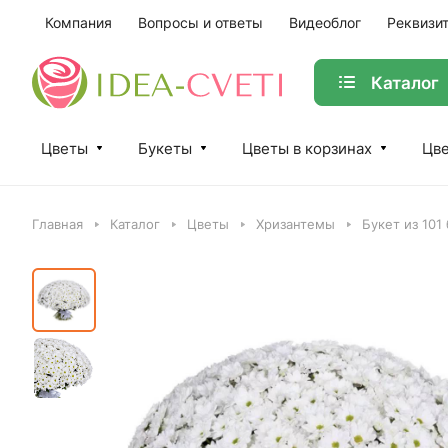
Компания
Вопросы и ответы
Видеоблог
Реквизи
Каталог
Цветы
Букеты
Цветы в корзинах
Цве
Главная
Каталог
Цветы
Хризантемы
Букет из 10