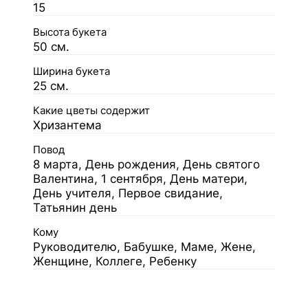
15
Высота букета
50 см.
Ширина букета
25 см.
Какие цветы содержит
Хризантема
Повод
8 марта, День рождения, День святого
Валентина, 1 сентября, День матери,
День учителя, Первое свидание,
Татьянин день
Кому
Руководителю, Бабушке, Маме, Жене,
Женщине, Коллеге, Ребенку