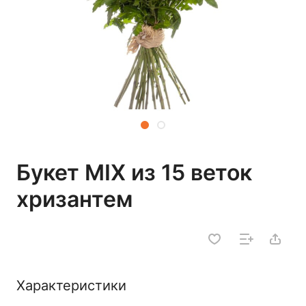
Букет MIX из 15 веток
хризантем
Характеристики