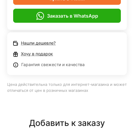
Заказать в WhatsApp
Нашли дешевле?
Хочу в подарок
Гарантия свежести и качества
Цена действительна только для интернет-магазина и может
отличаться от цен в розничных магазинах
Добавить к заказу