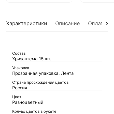
Характеристики
Описание
Оплата
Состав
Хризантема 15 шт.
Упаковка
Прозрачная упаковка, Лента
Страна просхождения цветов
Россия
Цвет
Разноцветный
Кол-во цветов в букете