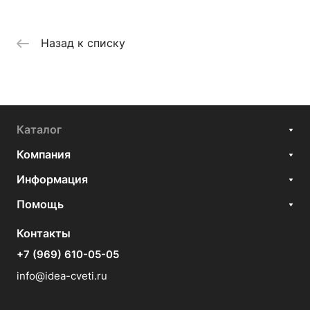
Назад к списку
Каталог
Компания
Информация
Помощь
Контакты
+7 (969) 610-05-05
info@idea-cveti.ru