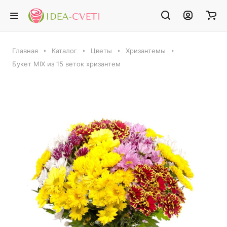
Главная
Каталог
Цветы
Хризантемы
Букет MIX из 15 веток хризантем