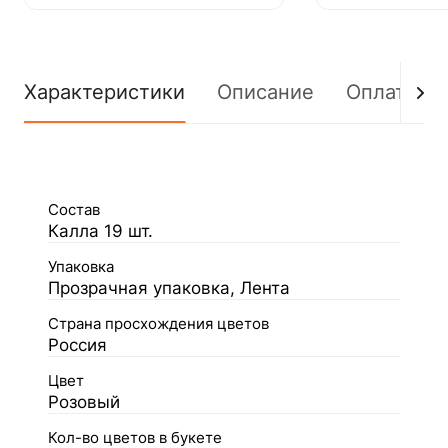
Характеристики
Описание
Оплата
Состав
Калла 19 шт.
Упаковка
Прозрачная упаковка, Лента
Страна просхождения цветов
Россия
Цвет
Розовый
Кол-во цветов в букете