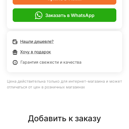
Заказать в WhatsApp
Нашли дешевле?
Хочу в подарок
Гарантия свежести и качества
Цена действительна только для интернет-магазина и может
отличаться от цен в розничных магазинах
Добавить к заказу