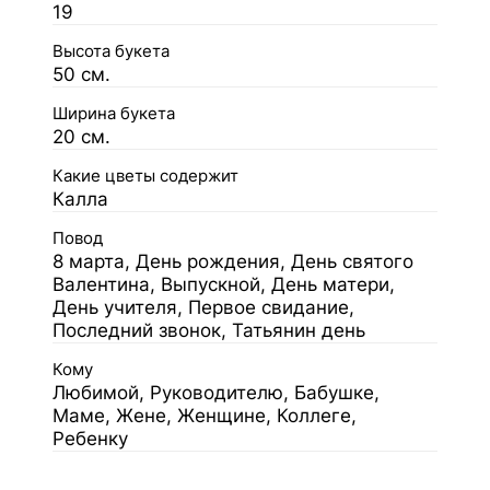
19
Высота букета
50 см.
Ширина букета
20 см.
Какие цветы содержит
Калла
Повод
8 марта, День рождения, День святого
Валентина, Выпускной, День матери,
День учителя, Первое свидание,
Последний звонок, Татьянин день
Кому
Любимой, Руководителю, Бабушке,
Маме, Жене, Женщине, Коллеге,
Ребенку