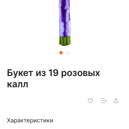
Букет из 19 розовых
калл
Характеристики