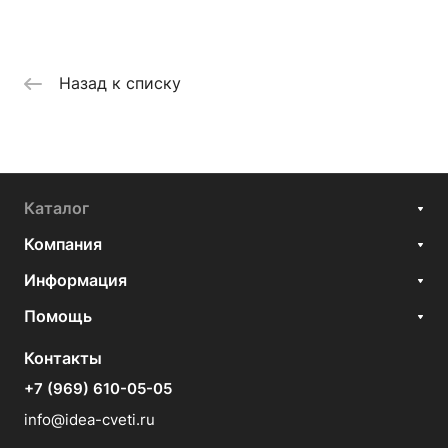
Назад к списку
Каталог
Компания
Информация
Помощь
Контакты
+7 (969) 610-05-05
info@idea-cveti.ru