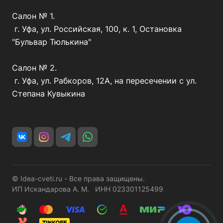
Салон № 1.
г. Уфа, ул. Российская, 100, к. 1, Остановка
"Бульвар Тюлькина"
Салон № 2.
г. Уфа, ул. Рабкоров, 12А, на пересечении с ул.
Степана Кувыкина
© Idea-cveti.ru - Все права защищены.
ИП Искандарова А. М. ИНН 023301125499