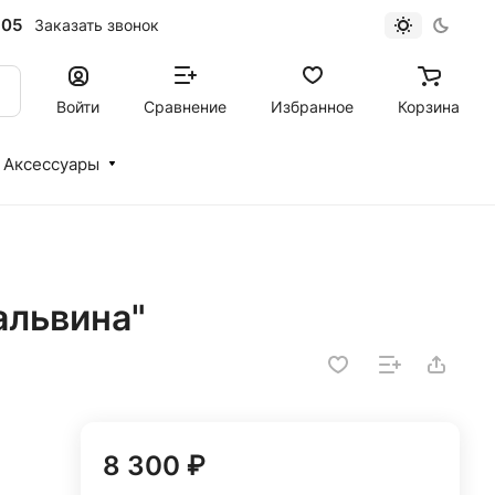
-05
Заказать звонок
Войти
Сравнение
Избранное
Корзина
Аксессуары
альвина"
8 300 ₽