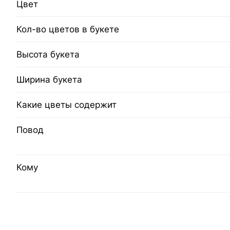
Цвет
Кол-во цветов в букете
Высота букета
Ширина букета
Какие цветы содержит
Повод
Кому