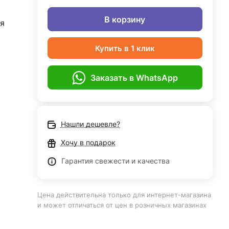
В корзину
я
Купить в 1 клик
Заказать в WhatsApp
Нашли дешевле?
Хочу в подарок
Гарантия свежести и качества
Цена действительна только для интернет-магазина
и может отличаться от цен в розничных магазинах