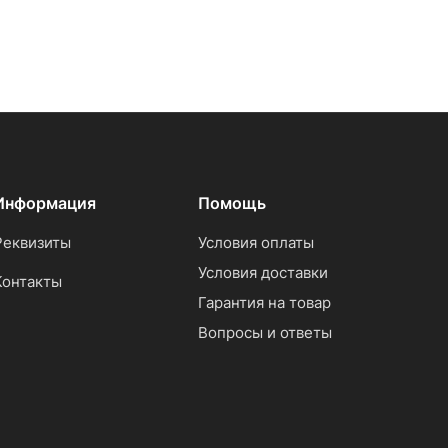
Информация
Помощь
Реквизиты
Условия оплаты
Условия доставки
Контакты
Гарантия на товар
Вопросы и ответы