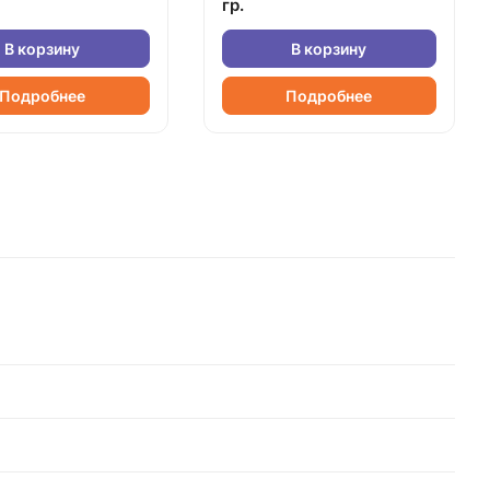
гр.
В корзину
В корзину
Подробнее
Подробнее