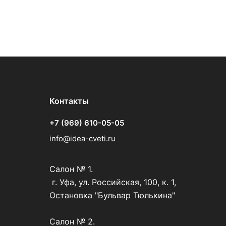
Контакты
+7 (969) 610-05-05
info@idea-cveti.ru
Салон № 1.
г. Уфа, ул. Российская, 100, к. 1,
Остановка "Бульвар Тюлькина"
Салон № 2.