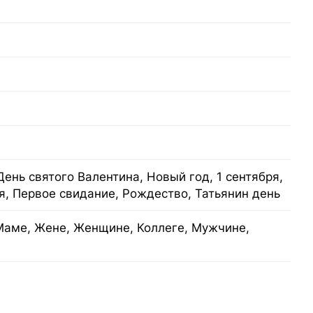
День святого Валентина, Новый год, 1 сентября,
я, Первое свидание, Рождество, Татьянин день
Маме, Жене, Женщине, Коллеге, Мужчине,