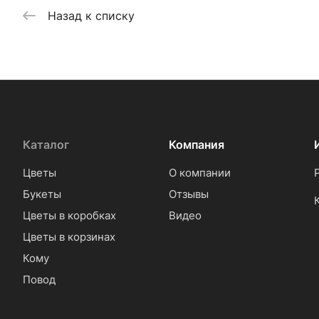
Назад к списку
Каталог
Компания
Цветы
О компании
Букеты
Отзывы
Цветы в коробках
Видео
Цветы в корзинах
Кому
Повод