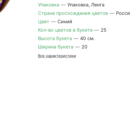
Упаковка
—
Упаковка, Лента
Страна просхождения цветов
—
Росси
Цвет
—
Синий
Кол-во цветов в букете
—
25
Высота букета
—
40 см.
Ширина букета
—
20
Все характеристики