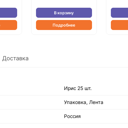
В корзину
е
Подробнее
Доставка
Ирис 25 шт.
Упаковка, Лента
Россия