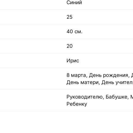
Синий
25
40 см.
20
Ирис
8 марта, День рождения, 
День матери, День учител
Руководителю, Бабушке, 
Ребенку