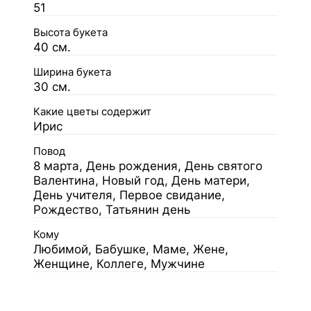
51
Высота букета
40 см.
Ширина букета
30 см.
Какие цветы содержит
Ирис
Повод
8 марта, День рождения, День святого
Валентина, Новый год, День матери,
День учителя, Первое свидание,
Рождество, Татьянин день
Кому
Любимой, Бабушке, Маме, Жене,
Женщине, Коллеге, Мужчине