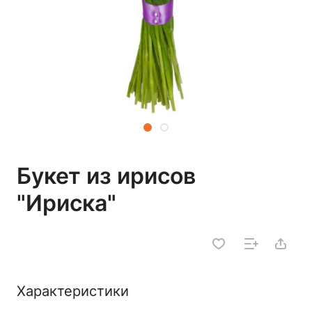
Букет из ирисов
"Ириска"
Характеристики