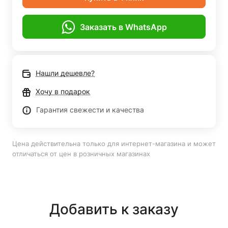
Заказать в WhatsApp
Нашли дешевле?
Хочу в подарок
Гарантия свежести и качества
Цена действительна только для интернет-магазина и может
отличаться от цен в розничных магазинах
Добавить к заказу