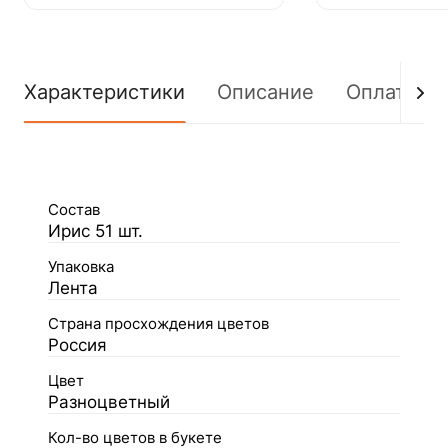
Характеристики
Описание
Оплата
Состав
Ирис 51 шт.
Упаковка
Лента
Страна просхождения цветов
Россия
Цвет
Разноцветный
Кол-во цветов в букете