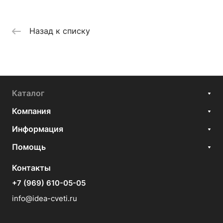
Назад к списку
Каталог
Компания
Информация
Помощь
Контакты
+7 (969) 610-05-05
info@idea-cveti.ru