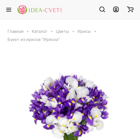
Главная
Каталог
Цветы
Ирисы
Букет из ирисов "Ириска"