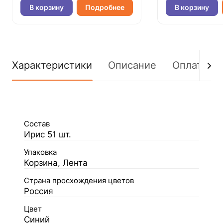
В корзину
Подробнее
В корзину
Характеристики
Описание
Оплата
Состав
Ирис 51 шт.
Упаковка
Корзина, Лента
Страна просхождения цветов
Россия
Цвет
Синий