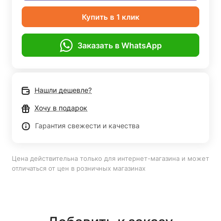
Купить в 1 клик
Заказать в WhatsApp
Нашли дешевле?
Хочу в подарок
Гарантия свежести и качества
Цена действительна только для интернет-магазина и может
отличаться от цен в розничных магазинах