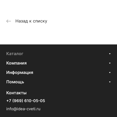
Назад к списку
Каталог
Компания
Информация
Помощь
Контакты
+7 (969) 610-05-05
info@idea-cveti.ru