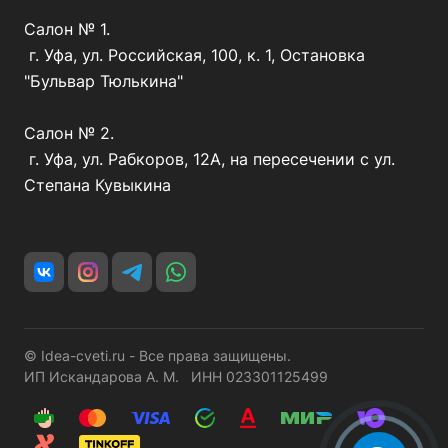
Салон № 1.
г. Уфа, ул. Российская, 100, к. 1, Остановка
"Бульвар Тюлькина"
Салон № 2.
г. Уфа, ул. Рабкоров, 12А, на пересечении с ул.
Степана Кувыкина
© Idea-cveti.ru - Все права защищены.
ИП Искандарова А. М. ИНН 023301125499