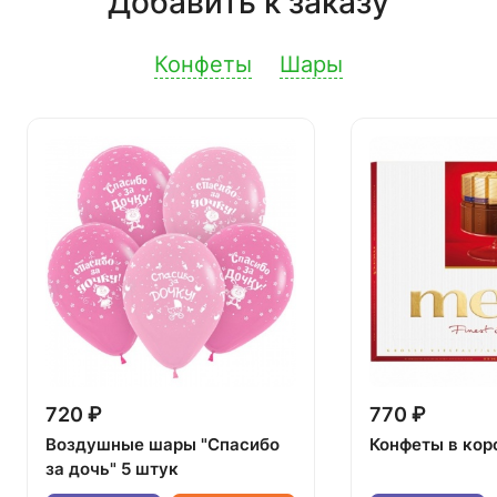
Добавить к заказу
Конфеты
Шары
720 ₽
770 ₽
Воздушные шары "Спасибо
Конфеты в кор
за дочь" 5 штук