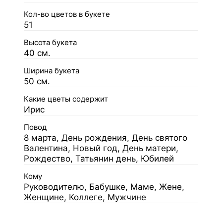
Кол-во цветов в букете
51
Высота букета
40 см.
Ширина букета
50 см.
Какие цветы содержит
Ирис
Повод
8 марта, День рождения, День святого
Валентина, Новый год, День матери,
Рождество, Татьянин день, Юбилей
Кому
Руководителю, Бабушке, Маме, Жене,
Женщине, Коллеге, Мужчине