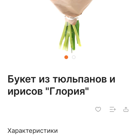
Букет из тюльпанов и
ирисов "Глория"
Характеристики