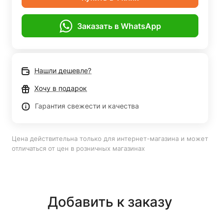
Заказать в WhatsApp
Нашли дешевле?
Хочу в подарок
Гарантия свежести и качества
Цена действительна только для интернет-магазина и может
отличаться от цен в розничных магазинах
Добавить к заказу