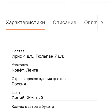
Характеристики
Описание
Оплата
Состав
Ирис 4 шт., Тюльпан 7 шт.
Упаковка
Крафт, Лента
Страна просхождения цветов
Россия
Цвет
Синий, Желтый
Кол-во цветов в букете