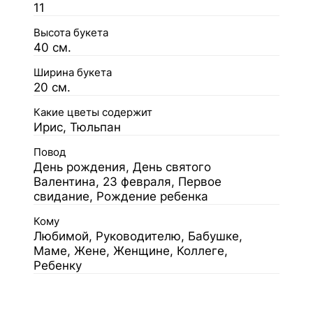
11
Высота букета
40 см.
Ширина букета
20 см.
Какие цветы содержит
Ирис, Тюльпан
Повод
День рождения, День святого
Валентина, 23 февраля, Первое
свидание, Рождение ребенка
Кому
Любимой, Руководителю, Бабушке,
Маме, Жене, Женщине, Коллеге,
Ребенку