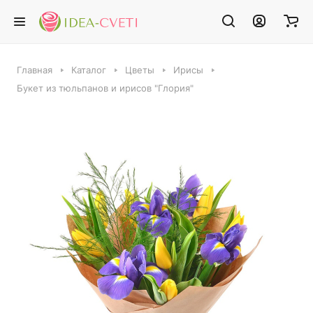
Главная
Каталог
Цветы
Ирисы
Букет из тюльпанов и ирисов "Глория"