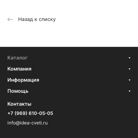
Назад к списку
Каталог
Компания
Информация
Помощь
Контакты
+7 (969) 610-05-05
info@idea-cveti.ru