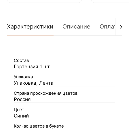
Характеристики
Описание
Оплата
Состав
Гортензия 1 шт.
Упаковка
Упаковка, Лента
Страна просхождения цветов
Россия
Цвет
Синий
Кол-во цветов в букете