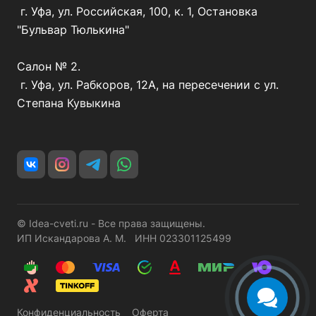
г. Уфа, ул. Российская, 100, к. 1, Остановка
"Бульвар Тюлькина"
Салон № 2.
г. Уфа, ул. Рабкоров, 12А, на пересечении с ул.
Степана Кувыкина
© Idea-cveti.ru - Все права защищены.
ИП Искандарова А. М. ИНН 023301125499
Конфиденциальность
Оферта