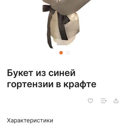
Букет из синей
гортензии в крафте
Характеристики