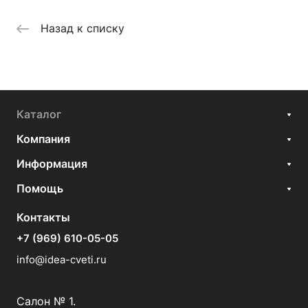
Назад к списку
Каталог
Компания
Информация
Помощь
Контакты
+7 (969) 610-05-05
info@idea-cveti.ru
Салон № 1.