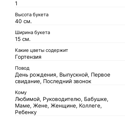
1
Высота букета
40 см.
Ширина букета
15 см.
Какие цветы содержит
Гортензия
Повод
День рождения, Выпускной, Первое
свидание, Последний звонок
Кому
Любимой, Руководителю, Бабушке,
Маме, Жене, Женщине, Коллеге,
Ребенку