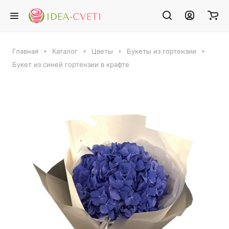
Главная
Каталог
Цветы
Букеты из гортензии
Букет из синей гортензии в крафте