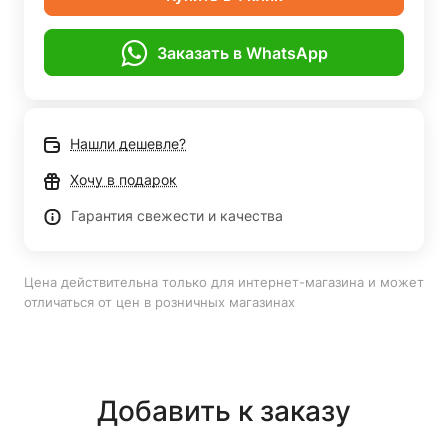
Заказать в WhatsApp
Нашли дешевле?
Хочу в подарок
Гарантия свежести и качества
Цена действительна только для интернет-магазина и может
отличаться от цен в розничных магазинах
Добавить к заказу