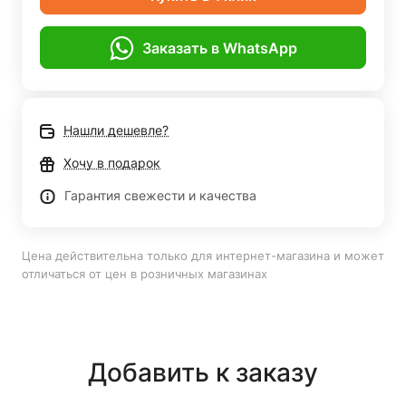
Заказать в WhatsApp
Нашли дешевле?
Хочу в подарок
Гарантия свежести и качества
Цена действительна только для интернет-магазина и может
отличаться от цен в розничных магазинах
Добавить к заказу