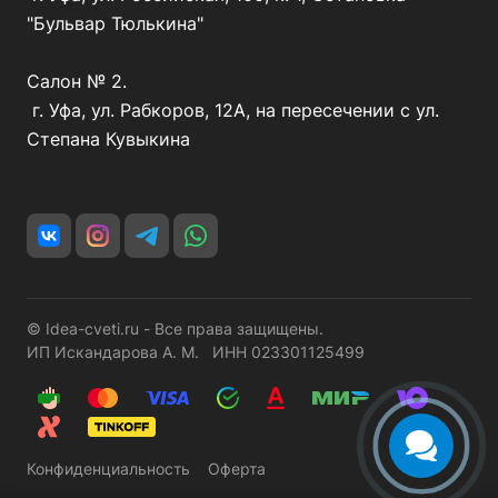
"Бульвар Тюлькина"
Салон № 2.
г. Уфа, ул. Рабкоров, 12А, на пересечении с ул.
Степана Кувыкина
© Idea-cveti.ru - Все права защищены.
ИП Искандарова А. М. ИНН 023301125499
Конфиденциальность
Оферта