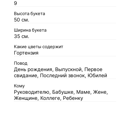
9
Высота букета
50 см.
Ширина букета
35 см.
Какие цветы содержит
Гортензия
Повод
День рождения, Выпускной, Первое
свидание, Последний звонок, Юбилей
Кому
Руководителю, Бабушке, Маме, Жене,
Женщине, Коллеге, Ребенку