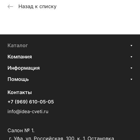
Назад к списку
Каталог
Компания
Информация
Помощь
Контакты
+7 (969) 610-05-05
info@idea-cveti.ru
Салон № 1.
г. Уфа, ул. Российская, 100, к. 1, Остановка