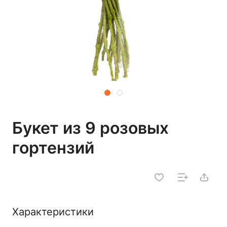
Букет из 9 розовых
гортензий
Характеристики