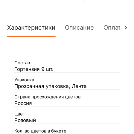
Характеристики
Описание
Оплата
Состав
Гортензия 9 шт.
Упаковка
Прозрачная упаковка, Лента
Страна просхождения цветов
Россия
Цвет
Розовый
Кол-во цветов в букете