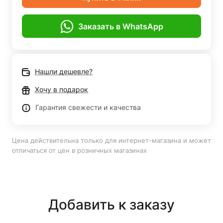
Заказать в WhatsApp
Нашли дешевле?
Хочу в подарок
Гарантия свежести и качества
Цена действительна только для интернет-магазина и может
отличаться от цен в розничных магазинах
Добавить к заказу