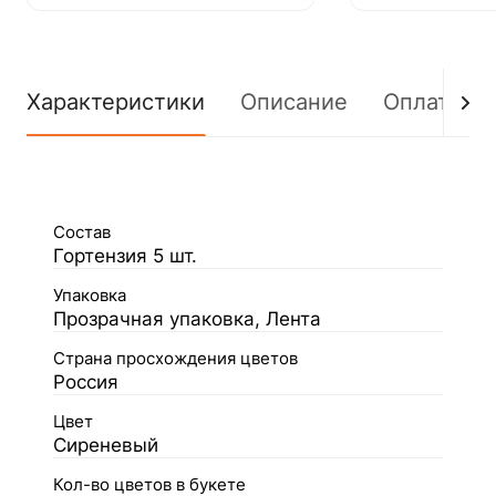
Характеристики
Описание
Оплата
Состав
Гортензия 5 шт.
Упаковка
Прозрачная упаковка, Лента
Страна просхождения цветов
Россия
Цвет
Сиреневый
Кол-во цветов в букете