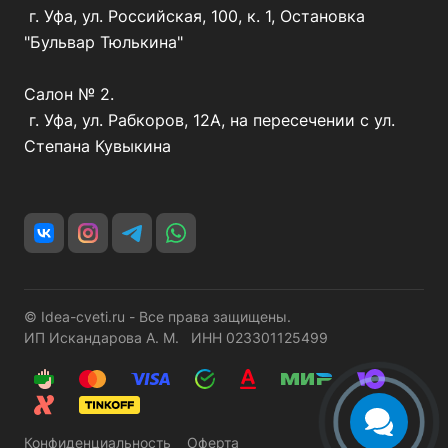
г. Уфа, ул. Российская, 100, к. 1, Остановка
"Бульвар Тюлькина"
Салон № 2.
г. Уфа, ул. Рабкоров, 12А, на пересечении с ул.
Степана Кувыкина
© Idea-cveti.ru - Все права защищены.
ИП Искандарова А. М. ИНН 023301125499
Конфиденциальность
Оферта