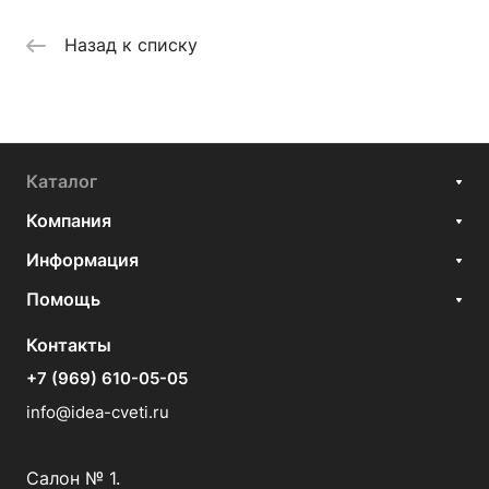
Назад к списку
Каталог
Компания
Информация
Помощь
Контакты
+7 (969) 610-05-05
info@idea-cveti.ru
Салон № 1.