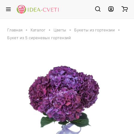
Главная
Каталог
Цветы
Букеты из гортензии
Букет из 5 сиреневых гортензий