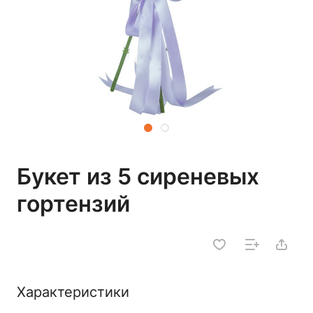
Букет из 5 сиреневых
гортензий
Характеристики