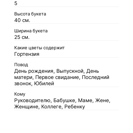
5
Высота букета
40 см.
Ширина букета
25 см.
Какие цветы содержит
Гортензия
Повод
День рождения, Выпускной, День
матери, Первое свидание, Последний
звонок, Юбилей
Кому
Руководителю, Бабушке, Маме, Жене,
Женщине, Коллеге, Ребенку