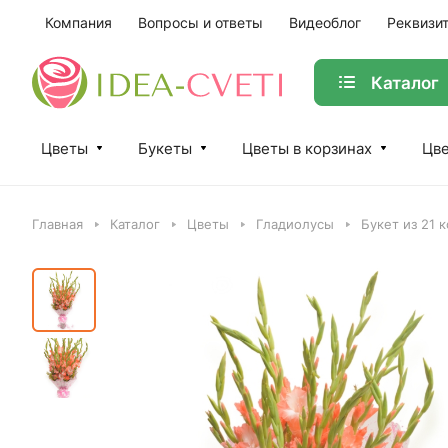
Компания
Вопросы и ответы
Видеоблог
Реквизи
Каталог
Цветы
Букеты
Цветы в корзинах
Цве
Главная
Каталог
Цветы
Гладиолусы
Букет из 21 