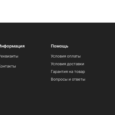
Информация
Помощь
Реквизиты
Условия оплаты
Условия доставки
Контакты
Гарантия на товар
Вопросы и ответы