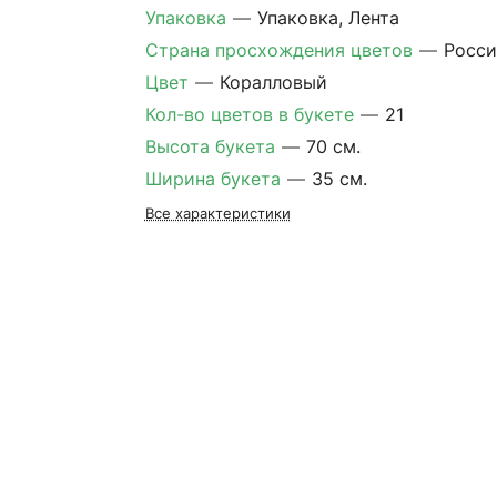
Упаковка
—
Упаковка, Лента
Страна просхождения цветов
—
Росси
Цвет
—
Коралловый
Кол-во цветов в букете
—
21
Высота букета
—
70 см.
Ширина букета
—
35 см.
Все характеристики