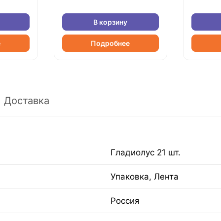
В корзину
е
Подробнее
Доставка
Гладиолус 21 шт.
Упаковка, Лента
Россия