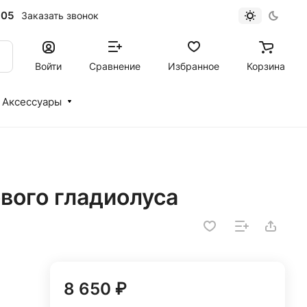
-05
Заказать звонок
Войти
Сравнение
Избранное
Корзина
Аксессуары
ового гладиолуса
8 650 ₽