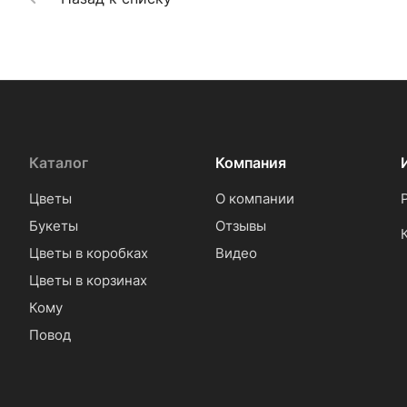
Каталог
Компания
Цветы
О компании
Букеты
Отзывы
Цветы в коробках
Видео
Цветы в корзинах
Кому
Повод