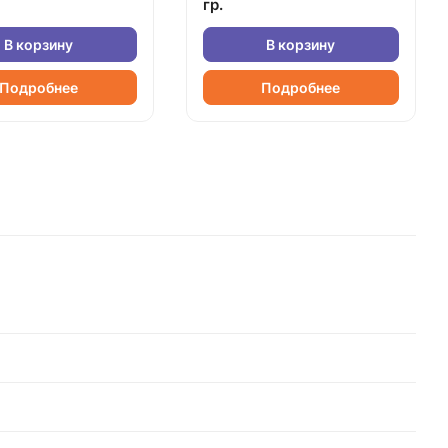
гр.
В корзину
В корзину
Подробнее
Подробнее