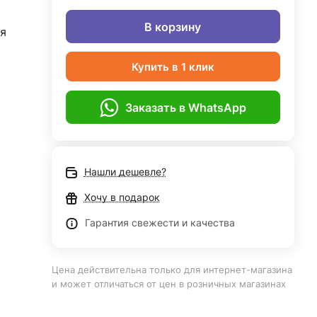
В корзину
я
Купить в 1 клик
Заказать в WhatsApp
Нашли дешевле?
Хочу в подарок
Гарантия свежести и качества
Цена действительна только для интернет-магазина
и может отличаться от цен в розничных магазинах