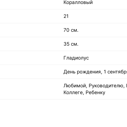
Коралловый
21
70 см.
35 см.
Гладиолус
День рождения, 1 сентябр
Любимой, Руководителю, 
Коллеге, Ребенку