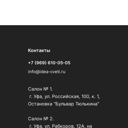
Контакты
+7 (969) 610-05-05
info@idea-cveti.ru
Салон № 1.
г. Уфа, ул. Российская, 100, к. 1,
Остановка "Бульвар Тюлькина"
Салон № 2.
г. Уфа, ул. Рабкоров, 12А, на