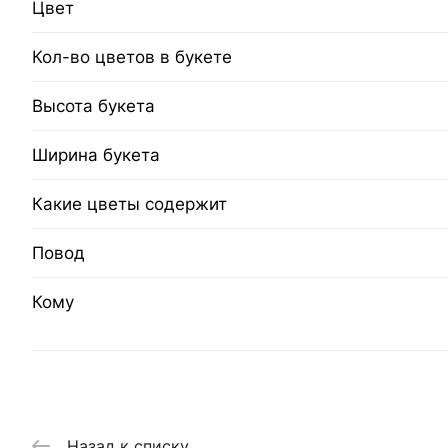
Цвет
Кол-во цветов в букете
Высота букета
Ширина букета
Какие цветы содержит
Повод
Кому
Назад к списку