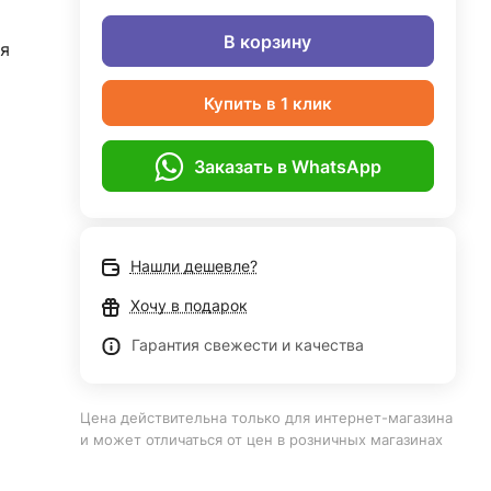
В корзину
я
Купить в 1 клик
Заказать в WhatsApp
Нашли дешевле?
Хочу в подарок
Гарантия свежести и качества
Цена действительна только для интернет-магазина
и может отличаться от цен в розничных магазинах