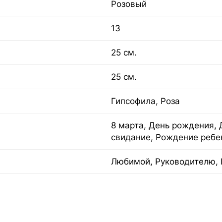
Розовый
13
25 см.
25 см.
Гипсофила, Роза
8 марта, День рождения, 
свидание, Рождение ребе
Любимой, Руководителю, 