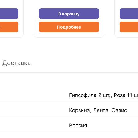
В корзину
е
Подробнее
Доставка
Гипсофила 2 шт., Роза 11 ш
Корзина, Лента, Оазис
Россия