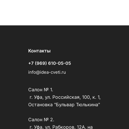
Контакты
+7 (969) 610-05-05
info@idea-cveti.ru
Салон № 1.
г. Уфа, ул. Российская, 100, к. 1,
Остановка "Бульвар Тюлькина"
Салон № 2.
г. Уфа, ул. Рабкоров, 12А, на