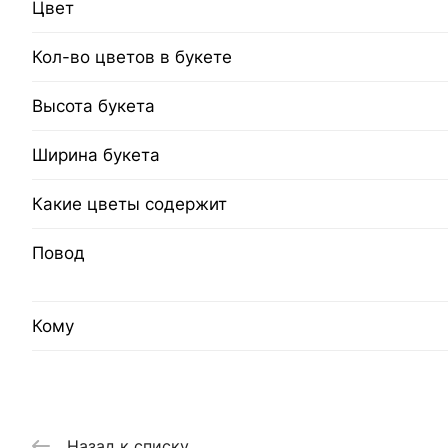
Цвет
Кол-во цветов в букете
Высота букета
Ширина букета
Какие цветы содержит
Повод
Кому
Назад к списку