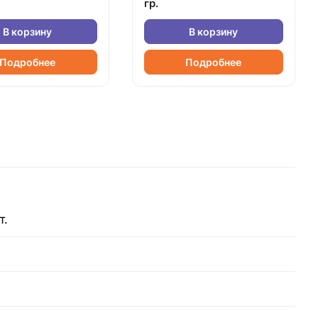
гр.
В корзину
В корзину
Подробнее
Подробнее
т.