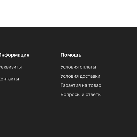
Информация
Помощь
Реквизиты
Условия оплаты
Условия доставки
Контакты
Гарантия на товар
Вопросы и ответы