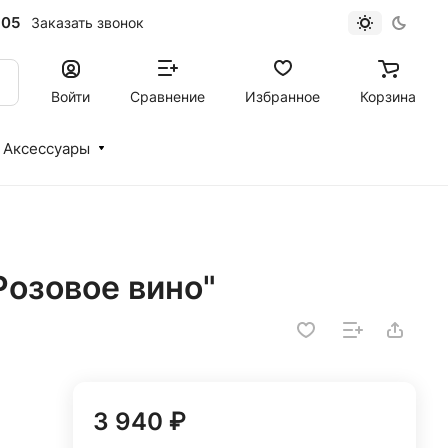
-05
Заказать звонок
Войти
Сравнение
Избранное
Корзина
Аксессуары
Розовое вино"
3 940 ₽