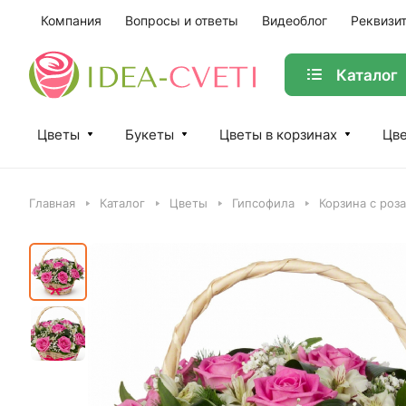
Компания
Вопросы и ответы
Видеоблог
Реквизи
Каталог
Цветы
Букеты
Цветы в корзинах
Цве
Главная
Каталог
Цветы
Гипсофила
Корзина с роз