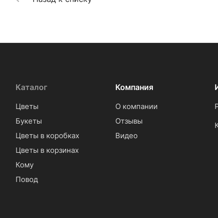
Каталог
Компания
Цветы
О компании
Букеты
Отзывы
Цветы в коробках
Видео
Цветы в корзинах
Кому
Повод