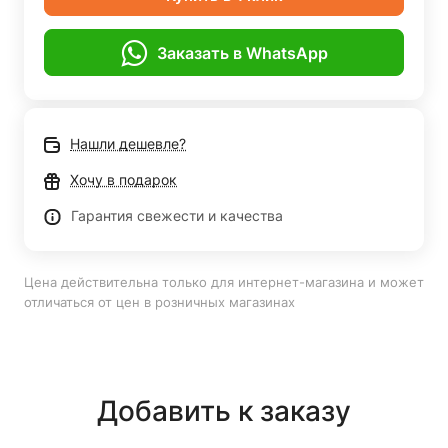
Заказать в WhatsApp
Нашли дешевле?
Хочу в подарок
Гарантия свежести и качества
Цена действительна только для интернет-магазина и может
отличаться от цен в розничных магазинах
Добавить к заказу