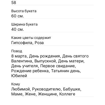
58
Высота букета
60 см.
Ширина букета
40 см.
Какие цветы содержит
Гипсофила, Роза
Повод
8 марта, День рождения, День святого
Валентина, Выпускной, День матери,
День учителя, Первое свидание,
Рождение ребенка, Татьянин день,
Юбилей
Кому
Любимой, Руководителю, Бабушке,
Маме, Жене, Женщине, Коллеге