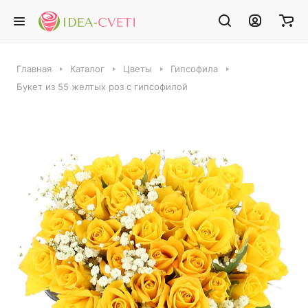
Главная
Каталог
Цветы
Гипсофила
Букет из 55 желтых роз с гипсофилой