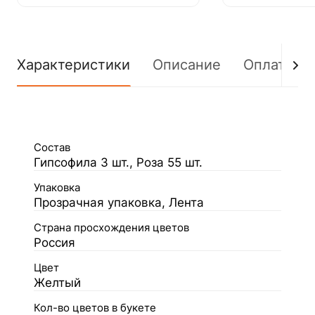
Характеристики
Описание
Оплата
Состав
Гипсофила 3 шт., Роза 55 шт.
Упаковка
Прозрачная упаковка, Лента
Страна просхождения цветов
Россия
Цвет
Желтый
Кол-во цветов в букете