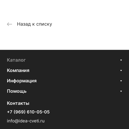
Назад к списку
Каталог
Компания
Информация
Помощь
Контакты
+7 (969) 610-05-05
info@idea-cveti.ru