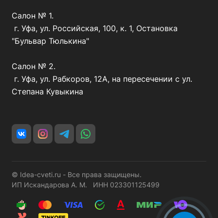
Салон № 1.
г. Уфа, ул. Российская, 100, к. 1, Остановка
"Бульвар Тюлькина"
Салон № 2.
г. Уфа, ул. Рабкоров, 12А, на пересечении с ул.
Степана Кувыкина
© Idea-cveti.ru - Все права защищены.
ИП Искандарова А. М. ИНН 023301125499