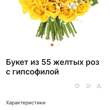
Букет из 55 желтых роз
с гипсофилой
Характеристики