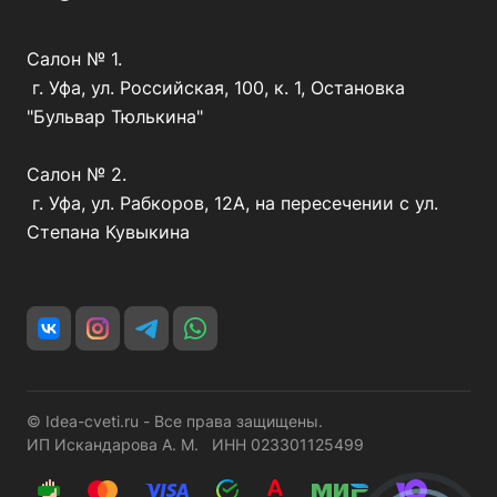
Салон № 1.
г. Уфа, ул. Российская, 100, к. 1, Остановка
"Бульвар Тюлькина"
Салон № 2.
г. Уфа, ул. Рабкоров, 12А, на пересечении с ул.
Степана Кувыкина
© Idea-cveti.ru - Все права защищены.
ИП Искандарова А. М. ИНН 023301125499