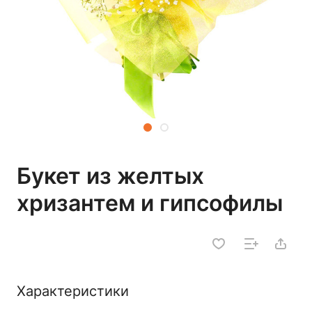
Букет из желтых
хризантем и гипсофилы
Характеристики