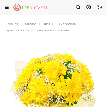
Главная
Каталог
Цветы
Гипсофила
Букет из желтых хризантем и гипсофилы