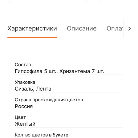
Характеристики
Описание
Оплата
Состав
Гипсофила 5 шт., Хризантема 7 шт.
Упаковка
Сизаль, Лента
Страна просхождения цветов
Россия
Цвет
Желтый
Кол-во цветов в букете