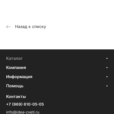
Назад к списку
Каталог
Компания
Информация
Помощь
Контакты
+7 (969) 610-05-05
info@idea-cveti.ru