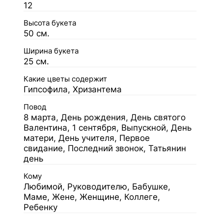
12
Высота букета
50 см.
Ширина букета
25 см.
Какие цветы содержит
Гипсофила, Хризантема
Повод
8 марта, День рождения, День святого
Валентина, 1 сентября, Выпускной, День
матери, День учителя, Первое
свидание, Последний звонок, Татьянин
день
Кому
Любимой, Руководителю, Бабушке,
Маме, Жене, Женщине, Коллеге,
Ребенку