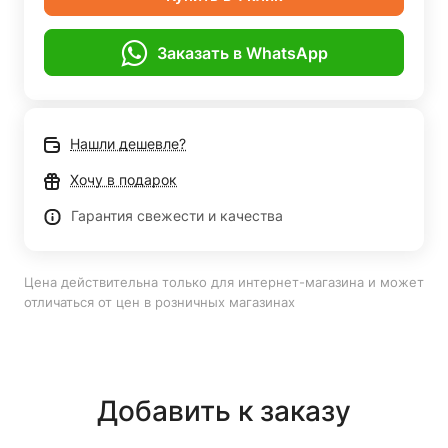
Заказать в WhatsApp
Нашли дешевле?
Хочу в подарок
Гарантия свежести и качества
Цена действительна только для интернет-магазина и может
отличаться от цен в розничных магазинах
Добавить к заказу