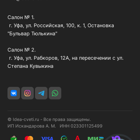
Салон № 1.
г. Уфа, ул. Российская, 100, к. 1, Остановка
"Бульвар Тюлькина"
Салон № 2.
г. Уфа, ул. Рабкоров, 12А, на пересечении с ул.
Степана Кувыкина
© Idea-cveti.ru - Все права защищены.
ИП Искандарова А. М. ИНН 023301125499