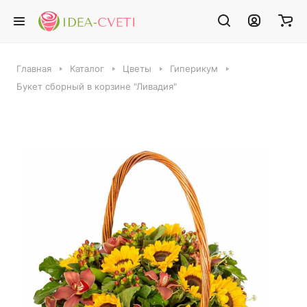
Главная
Каталог
Цветы
Гиперикум
Букет сборный в корзине "Ливадия"