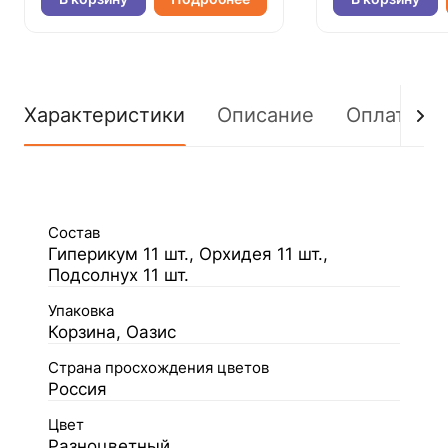
Характеристики
Описание
Оплата
Состав
Гиперикум 11 шт., Орхидея 11 шт.,
Подсолнух 11 шт.
Упаковка
Корзина, Оазис
Страна просхождения цветов
Россия
Цвет
Разноцветный