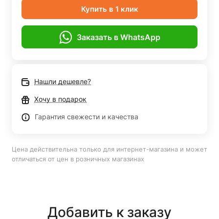
Купить в 1 клик
Заказать в WhatsApp
Нашли дешевле?
Хочу в подарок
Гарантия свежести и качества
Цена действительна только для интернет-магазина и может
отличаться от цен в розничных магазинах
Добавить к заказу