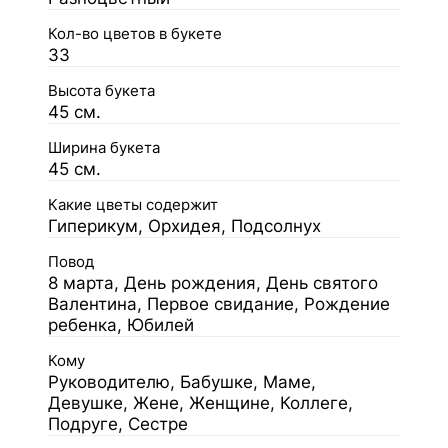
Кол-во цветов в букете
33
Высота букета
45 см.
Ширина букета
45 см.
Какие цветы содержит
Гиперикум, Орхидея, Подсолнух
Повод
8 марта, День рождения, День святого
Валентина, Первое свидание, Рождение
ребенка, Юбилей
Кому
Руководителю, Бабушке, Маме,
Девушке, Жене, Женщине, Коллеге,
Подруге, Сестре