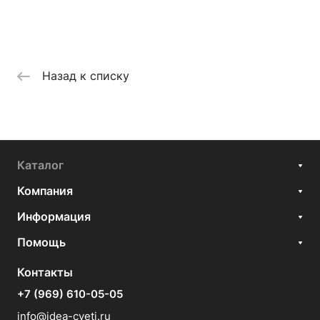
Назад к списку
Каталог
Компания
Информация
Помощь
Контакты
+7 (969) 610-05-05
info@idea-cveti.ru