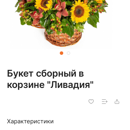
Букет сборный в
корзине "Ливадия"
Характеристики