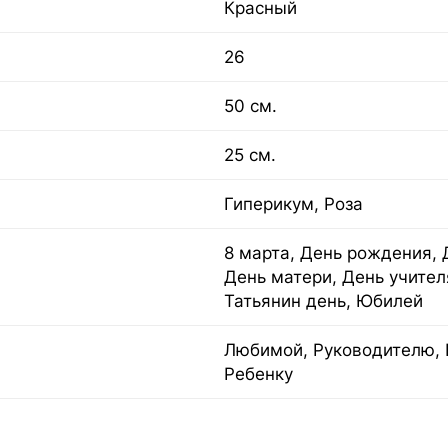
Красный
26
50 см.
25 см.
Гиперикум, Роза
8 марта, День рождения, 
День матери, День учител
Татьянин день, Юбилей
Любимой, Руководителю, 
Ребенку