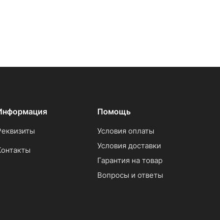
Информация
Помощь
Реквизиты
Условия оплаты
Условия доставки
Контакты
Гарантия на товар
Вопросы и ответы