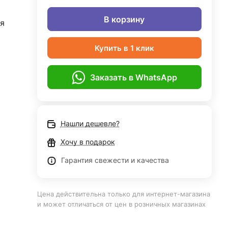
В корзину
я
Купить в 1 клик
Заказать в WhatsApp
Нашли дешевле?
Хочу в подарок
Гарантия свежести и качества
Цена действительна только для интернет-магазина
и может отличаться от цен в розничных магазинах