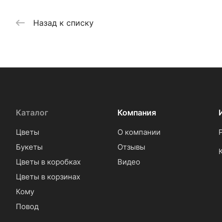
Назад к списку
Каталог
Компания
Цветы
О компании
Букеты
Отзывы
Цветы в коробках
Видео
Цветы в корзинах
Кому
Повод