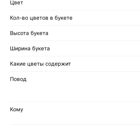
Цвет
Кол-во цветов в букете
Высота букета
Ширина букета
Какие цветы содержит
Повод
Кому