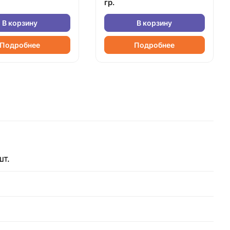
гр.
В корзину
В корзину
Подробнее
Подробнее
шт.