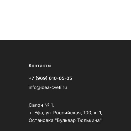
Контакты
+7 (969) 610-05-05
info@idea-cveti.ru
Салон № 1.
г. Уфа, ул. Российская, 100, к. 1,
Остановка "Бульвар Тюлькина"