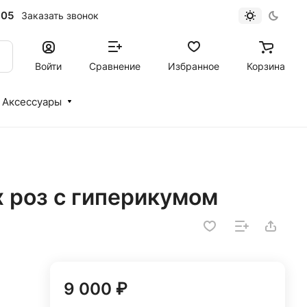
-05
Заказать звонок
Войти
Сравнение
Избранное
Корзина
Аксессуары
х роз с гиперикумом
9 000 ₽