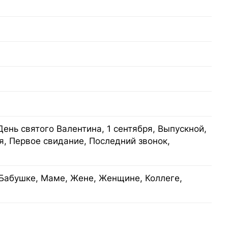
День святого Валентина, 1 сентября, Выпускной,
я, Первое свидание, Последний звонок,
Бабушке, Маме, Жене, Женщине, Коллеге,