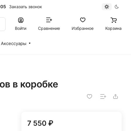
-05
Заказать звонок
Войти
Сравнение
Избранное
Корзина
Аксессуары
ов в коробке
7 550 ₽