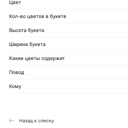
Цвет
Кол-во цветов в букете
Высота букета
Ширина букета
Какие цветы содержит
Повод
Кому
Назад к списку