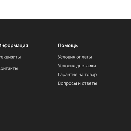
Информация
Помощь
Реквизиты
Условия оплаты
Условия доставки
Контакты
Гарантия на товар
Вопросы и ответы