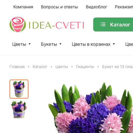
Компания
Вопросы и ответы
Видеоблог
Реквизи
Каталог
Цветы
Букеты
Цветы в корзинах
Цве
Главная
Каталог
Цветы
Гиацинты
Букет из 13 гиа