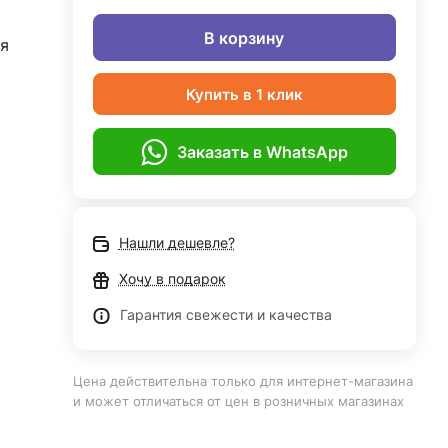
В корзину
я
Купить в 1 клик
Заказать в WhatsApp
Нашли дешевле?
Хочу в подарок
Гарантия свежести и качества
Цена действительна только для интернет-магазина
и может отличаться от цен в розничных магазинах