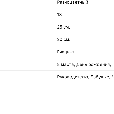
Разноцветный
13
25 см.
20 см.
Гиацинт
8 марта, День рождения,
Руководителю, Бабушке, 