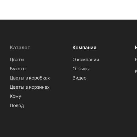
Каталог
Компания
Цветы
О компании
Букеты
Отзывы
Цветы в коробках
Видео
Цветы в корзинах
Кому
Повод