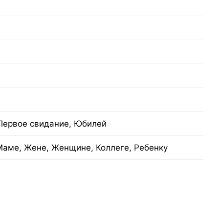
 Первое свидание, Юбилей
Маме, Жене, Женщине, Коллеге, Ребенку