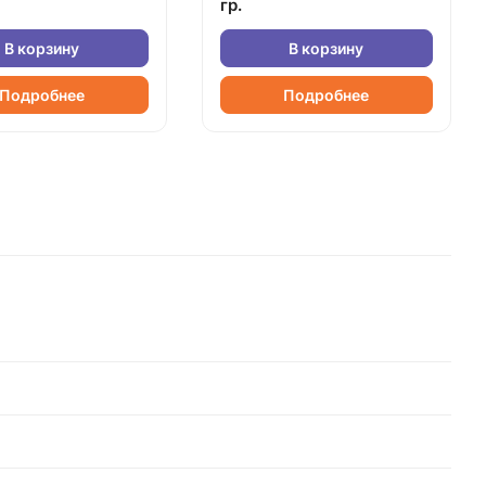
гр.
В корзину
В корзину
Подробнее
Подробнее