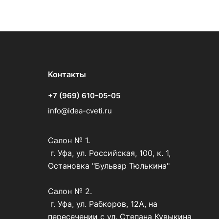
Контакты
+7 (969) 610-05-05
info@idea-cveti.ru
Салон № 1.
г. Уфа, ул. Российская, 100, к. 1,
Остановка "Бульвар Тюлькина"
Салон № 2.
г. Уфа, ул. Рабкоров, 12А, на
пересечении с ул. Степана Кувыкина