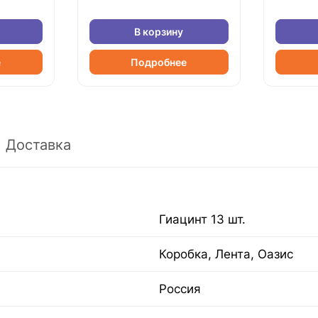
В корзину
е
Подробнее
Доставка
Гиацинт 13 шт.
Коробка, Лента, Оазис
Россия