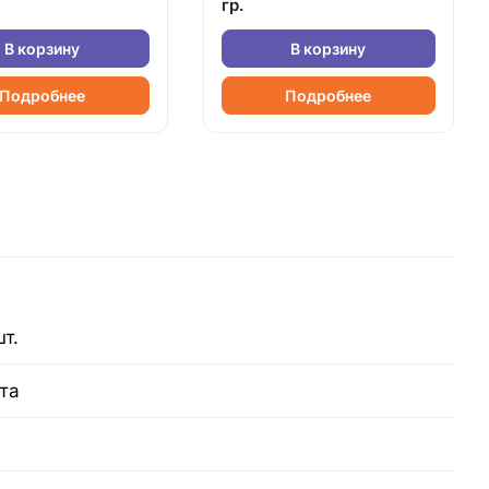
гр.
В корзину
В корзину
Подробнее
Подробнее
т.
та