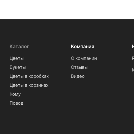
Каталог
Компания
Цветы
О компании
Букеты
Отзывы
Цветы в коробках
Видео
Цветы в корзинах
Кому
Повод