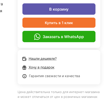
та
В корзину
я
Купить в 1 клик
Заказать в WhatsApp
Нашли дешевле?
Хочу в подарок
Гарантия свежести и качества
Цена действительна только для интернет-магазина
и может отличаться от цен в розничных магазинах