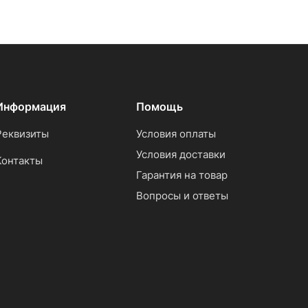
Информация
Помощь
Реквизиты
Условия оплаты
Условия доставки
Контакты
Гарантия на товар
Вопросы и ответы