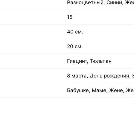
Разноцветный, Синий, Же
15
40 см.
20 см.
Гиацинт, Тюльпан
8 марта, День рождения, 
Бабушке, Маме, Жене, Же