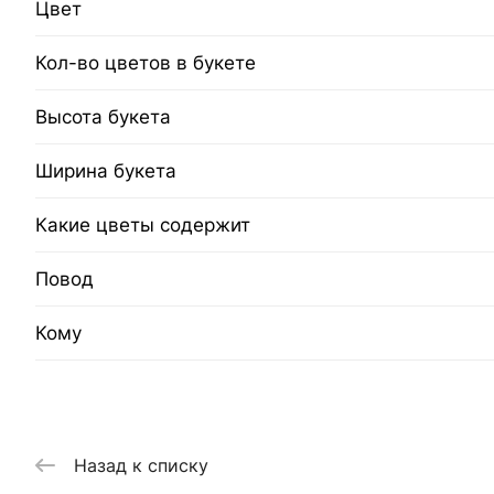
Цвет
Кол-во цветов в букете
Высота букета
Ширина букета
Какие цветы содержит
Повод
Кому
Назад к списку