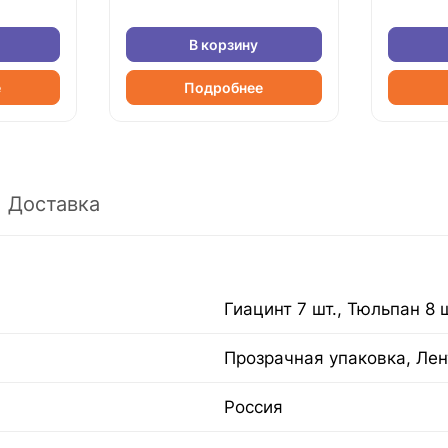
В корзину
е
Подробнее
Доставка
Гиацинт 7 шт., Тюльпан 8 ш
Прозрачная упаковка, Лен
Россия