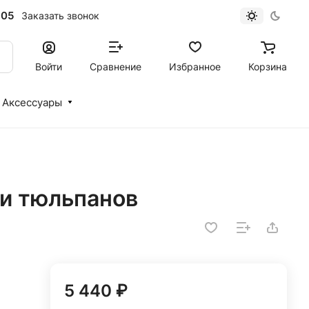
-05
Заказать звонок
Войти
Сравнение
Избранное
Корзина
Аксессуары
 и тюльпанов
5 440 ₽