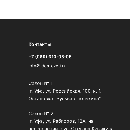
Контакты
+7 (969) 610-05-05
info@idea-cveti.ru
Салон № 1.
г. Уфа, ул. Российская, 100, к. 1,
Остановка "Бульвар Тюлькина"
Салон № 2.
г. Уфа, ул. Рабкоров, 12А, на
пересечении с ул. Степана Кувыкина