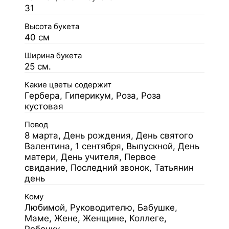
31
Высота букета
40 см
Ширина букета
25 см.
Какие цветы содержит
Гербера, Гиперикум, Роза, Роза
кустовая
Повод
8 марта, День рождения, День святого
Валентина, 1 сентября, Выпускной, День
матери, День учителя, Первое
свидание, Последний звонок, Татьянин
день
Кому
Любимой, Руководителю, Бабушке,
Маме, Жене, Женщине, Коллеге,