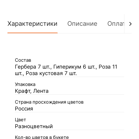
Характеристики
Описание
Оплата
Состав
Гербера 7 шт., Гиперикум 6 шт., Роза 11
шт., Роза кустовая 7 шт.
Упаковка
Крафт, Лента
Страна просхождения цветов
Россия
Цвет
Разноцветный
Кол-во цветов в букете