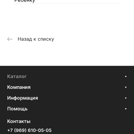
Ребенку
Назад к списку
Каталог
Компания
Информация
Помощь
Контакты
+7 (969) 610-05-05