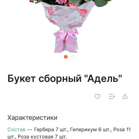
Букет сборный "Адель"
Характеристики
Состав
—
Гербера 7 шт., Гиперикум 6 шт., Роза 11
шт., Роза кустовая 7 шт.