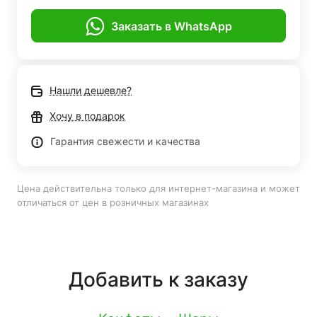
Заказать в WhatsApp
Нашли дешевле?
Хочу в подарок
Гарантия свежести и качества
Цена действительна только для интернет-магазина и может
отличаться от цен в розничных магазинах
Добавить к заказу