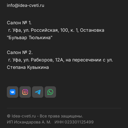
info@idea-cveti.ru
Салон № 1.
г. Уфа, ул. Российская, 100, к. 1, Остановка
"Бульвар Тюлькина"
Салон № 2.
г. Уфа, ул. Рабкоров, 12А, на пересечении с ул.
Степана Кувыкина
© Idea-cveti.ru - Все права защищены.
ИП Искандарова А. М. ИНН 023301125499