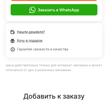
Заказать в WhatsApp
Нашли дешевле?
Хочу в подарок
Гарантия свежести и качества
Цена действительна только для интернет-магазина и может
отличаться от цен в розничных магазинах
Добавить к заказу