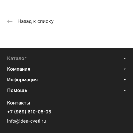
Назад к списку
Каталог
Компания
Информация
Помощь
Контакты
+7 (969) 610-05-05
info@idea-cveti.ru