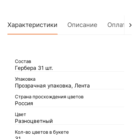
Характеристики
Описание
Оплата
Состав
Гербера 31 шт.
Упаковка
Прозрачная упаковка, Лента
Страна просхождения цветов
Россия
Цвет
Разноцветный
Кол-во цветов в букете
31