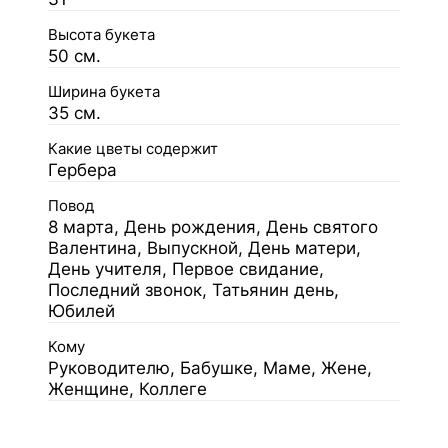
Высота букета
50 см.
Ширина букета
35 см.
Какие цветы содержит
Гербера
Повод
8 марта, День рождения, День святого
Валентина, Выпускной, День матери,
День учителя, Первое свидание,
Последний звонок, Татьянин день,
Юбилей
Кому
Руководителю, Бабушке, Маме, Жене,
Женщине, Коллеге