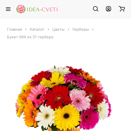
Главная
Каталог
Цветы
Герберы
Букет MIX из 31 гербера