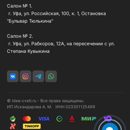
Салон № 1.
г. Уфа, ул. Российская, 100, к. 1, Остановка
"Бульвар Тюлькина"
Салон № 2.
г. Уфа, ул. Рабкоров, 12А, на пересечении с ул.
Степана Кувыкина
© Idea-cveti.ru - Все права защищены.
ИП Искандарова А. М. ИНН 023301125499