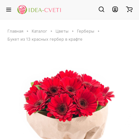
Главная
Каталог
Цветы
Герберы
Букет из 13 красных гербер в крафте