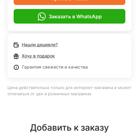
Заказать в WhatsApp
Нашли дешевле?
Хочу в подарок
Гарантия свежести и качества
Цена действительна только для интернет-магазина и может
отличаться от цен в розничных магазинах
Добавить к заказу