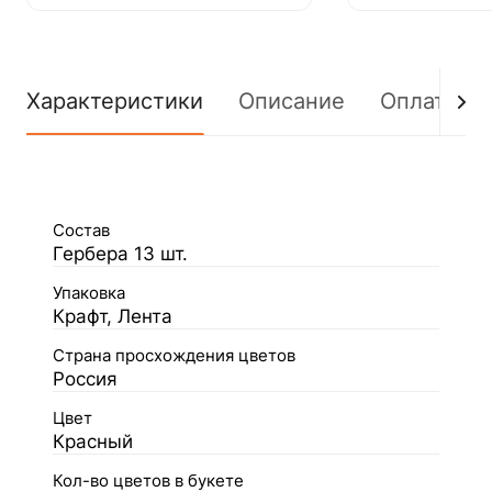
Характеристики
Описание
Оплата
Состав
Гербера 13 шт.
Упаковка
Крафт, Лента
Страна просхождения цветов
Россия
Цвет
Красный
Кол-во цветов в букете