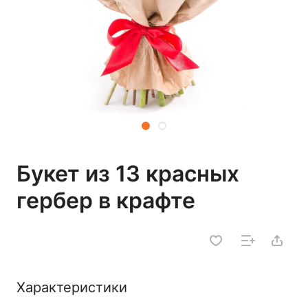
Букет из 13 красных
гербер в крафте
Характеристики