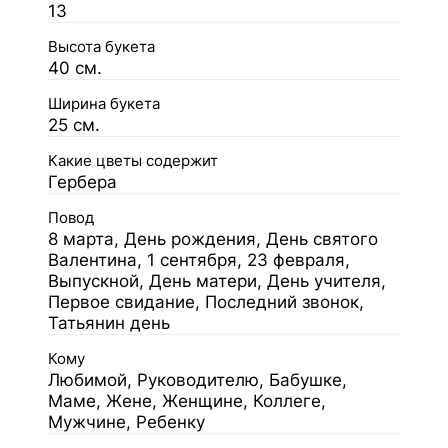
13
Высота букета
40 см.
Ширина букета
25 см.
Какие цветы содержит
Гербера
Повод
8 марта, День рождения, День святого
Валентина, 1 сентября, 23 февраля,
Выпускной, День матери, День учителя,
Первое свидание, Последний звонок,
Татьянин день
Кому
Любимой, Руководителю, Бабушке,
Маме, Жене, Женщине, Коллеге,
Мужчине, Ребенку