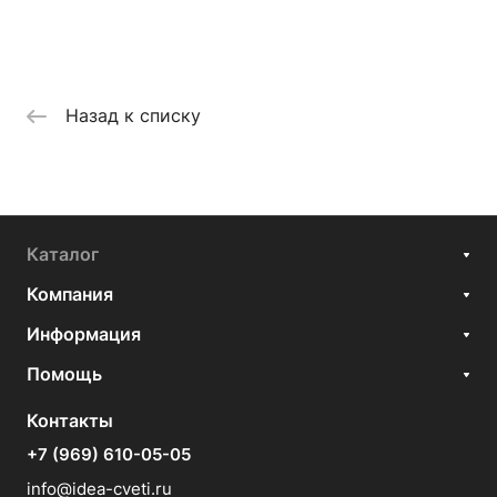
Назад к списку
Каталог
Компания
Информация
Помощь
Контакты
+7 (969) 610-05-05
info@idea-cveti.ru