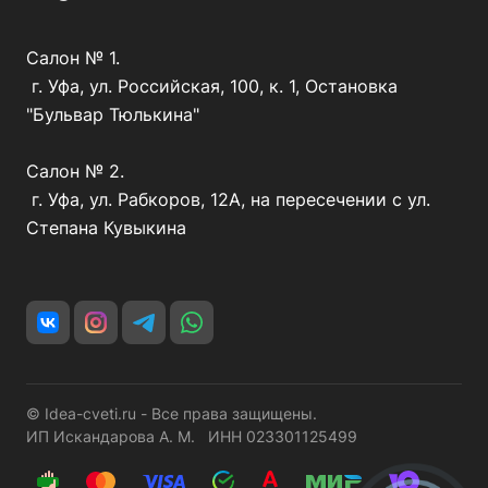
Салон № 1.
г. Уфа, ул. Российская, 100, к. 1, Остановка
"Бульвар Тюлькина"
Салон № 2.
г. Уфа, ул. Рабкоров, 12А, на пересечении с ул.
Степана Кувыкина
© Idea-cveti.ru - Все права защищены.
ИП Искандарова А. М. ИНН 023301125499