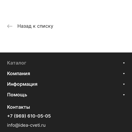
Назад к списку
Каталог
Компания
Информация
Помощь
Контакты
+7 (969) 610-05-05
info@idea-cveti.ru