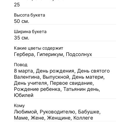
25
Высота букета
50 см.
Ширина букета
35 см.
Какие цветы содержит
Гербера, Гиперикум, Подсолнух
Повод
8 марта, День рождения, День святого
Валентина, Выпускной, День матери,
День учителя, Первое свидание,
Рождение ребенка, Татьянин день,
Юбилей
Кому
Любимой, Руководителю, Бабушке,
Маме, Жене, Женщине, Коллеге