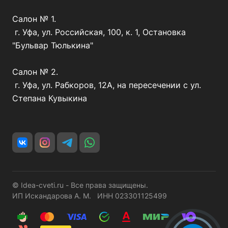
Салон № 1.
г. Уфа, ул. Российская, 100, к. 1, Остановка
"Бульвар Тюлькина"
Салон № 2.
г. Уфа, ул. Рабкоров, 12А, на пересечении с ул.
Степана Кувыкина
© Idea-cveti.ru - Все права защищены.
ИП Искандарова А. М. ИНН 023301125499