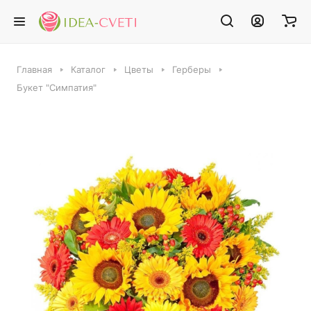
Главная
Каталог
Цветы
Герберы
Букет "Симпатия"