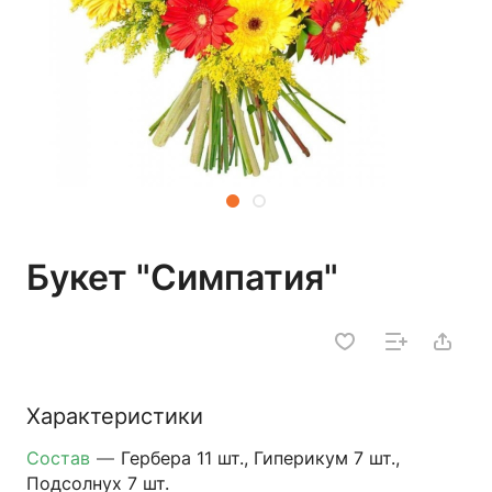
Букет "Симпатия"
Характеристики
Состав
—
Гербера 11 шт., Гиперикум 7 шт.,
Подсолнух 7 шт.