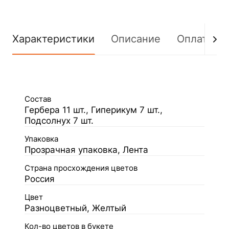
Характеристики
Описание
Оплата
Состав
Гербера 11 шт., Гиперикум 7 шт.,
Подсолнух 7 шт.
Упаковка
Прозрачная упаковка, Лента
Страна просхождения цветов
Россия
Цвет
Разноцветный, Желтый
Кол-во цветов в букете