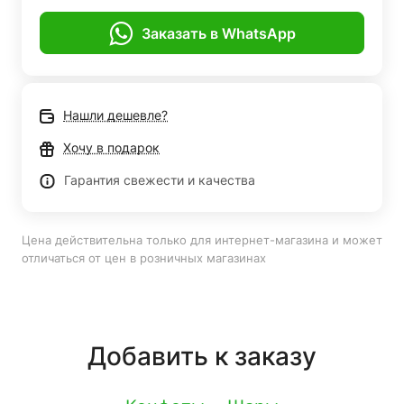
Заказать в WhatsApp
Нашли дешевле?
Хочу в подарок
Гарантия свежести и качества
Цена действительна только для интернет-магазина и может
отличаться от цен в розничных магазинах
Добавить к заказу