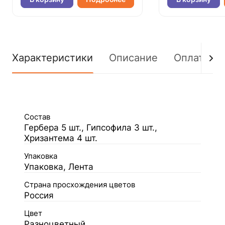
Характеристики
Описание
Оплата
Состав
Гербера 5 шт., Гипсофила 3 шт.,
Хризантема 4 шт.
Упаковка
Упаковка, Лента
Страна просхождения цветов
Россия
Цвет
Разноцветный