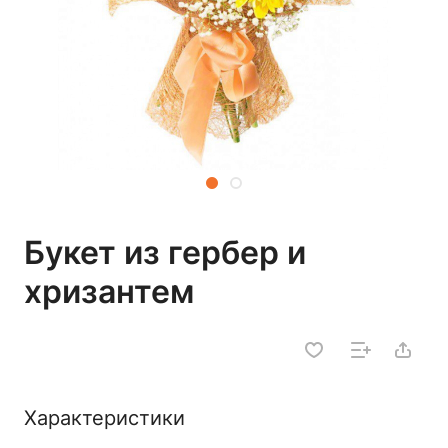
Букет из гербер и
хризантем
Характеристики