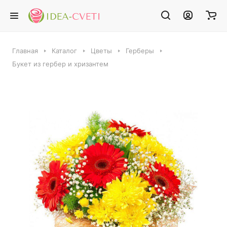
Главная
Каталог
Цветы
Герберы
Букет из гербер и хризантем