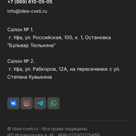
+7 (969) 610-05-05
info@idea-cveti.ru
Салон № 1.
г. Уфа, ул. Российская, 100, к. 1, Остановка
"Бульвар Тюлькина"
Салон № 2.
г. Уфа, ул. Рабкоров, 12А, на пересечении с ул.
Степана Кувыкина
© Idea-cveti.ru - Все права защищены.
ИП Искандарова А. М. ИНН 023301125499