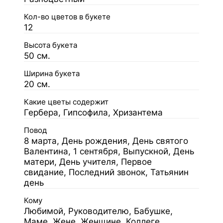
Кол-во цветов в букете
12
Высота букета
50 см.
Ширина букета
20 см.
Какие цветы содержит
Гербера, Гипсофила, Хризантема
Повод
8 марта, День рождения, День святого
Валентина, 1 сентября, Выпускной, День
матери, День учителя, Первое
свидание, Последний звонок, Татьянин
день
Кому
Любимой, Руководителю, Бабушке,
Маме, Жене, Женщине, Коллеге,