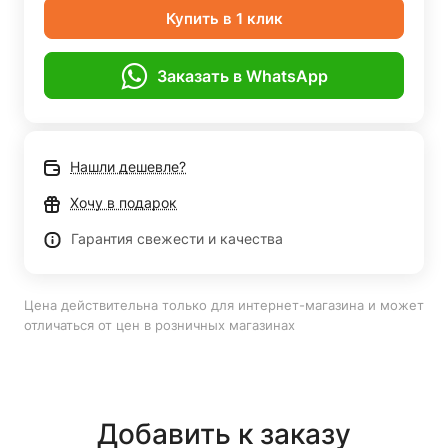
Купить в 1 клик
Заказать в WhatsApp
Нашли дешевле?
Хочу в подарок
Гарантия свежести и качества
Цена действительна только для интернет-магазина и может
отличаться от цен в розничных магазинах
Добавить к заказу