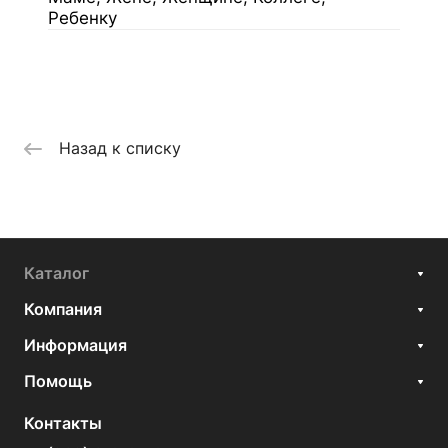
Ребенку
Назад к списку
Каталог
Компания
Информация
Помощь
Контакты